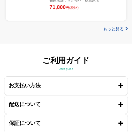
在庫店舗：サクモバ 秋葉原店
71,800
円(税込)
もっと見る
ご利用ガイド
User guide
お支払い方法
配送について
保証について