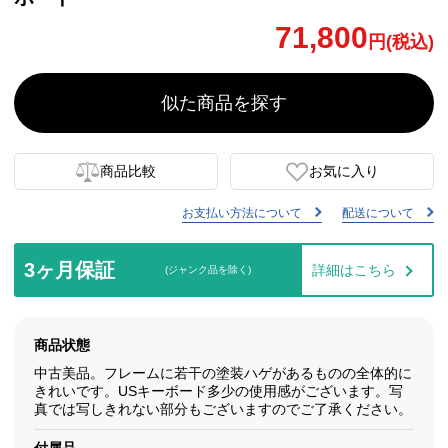
71,800
円(税込)
似た商品を探す
商品比較
お気に入り
お支払い方法について
配送について
3ヶ月保証
詳細はこちら
(ジャンク品を除く)
商品状態
中古美品。フレームに若干の塗装ハゲがあるものの全体的に
きれいです。USキーボード多少の使用感がございます。写
真では写しきれない部分もございますのでご了承ください。