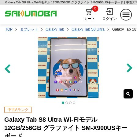
Galaxy Tab S8 Ultra Wi-Fiモデル 12GB/256GB グラファイト SM-X900USキーボード |
0
カート
ログイン
TOP
タブレット
Galaxy Tab
Galaxy Tab S8 Ultra
Galaxy Tab
中古Aランク
Galaxy Tab S8 Ultra Wi-Fiモデル
12GB/256GB グラファイト SM-X900USキー
ボード