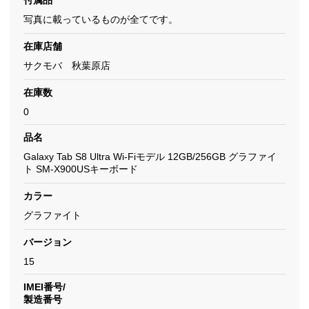
付属品
写真に載っているものが全てです。
在庫店舗
サクモバ 秋葉原店
在庫数
0
品名
Galaxy Tab S8 Ultra Wi-Fiモデル 12GB/256GB グラファイ
ト SM-X900USキーボード
カラー
グラファイト
バージョン
15
IMEI番号/
製造番号