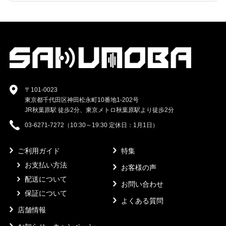
〒101-0023
東京都千代田区神田松永町10番地1-202号
JR秋葉原駅 徒歩2分、東京メトロ秋葉原駅より徒歩2分
03-6271-7272（10:30～19:30 定休日：1月1日）
ご利用ガイド
特集
お支払い方法
お客様の声
配送について
お問い合わせ
保証について
よくある質問
店舗情報