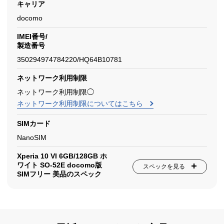
キャリア
docomo
IMEI番号/
製造番号
350294974784220/HQ64B10781
ネットワーク利用制限
ネットワーク利用制限◯
ネットワーク利用制限についてはこちら
SIMカード
NanoSIM
Xperia 10 VI 6GB/128GB ホ
ワイト SO-52E docomo版
スペックを見る
SIMフリー 美品のスペック