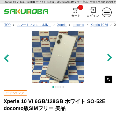
Xperia 10 VI 6GB/128GB ホワイト SO-52E docomo版SIMフリー 美品 | 中古スマホ販売のサ
0
カート
ログイン
TOP
スマートフォン（本体）
Xperia
docomo
Xperia 10 VI
中古Aランク
Xperia 10 VI 6GB/128GB ホワイト SO-52E
docomo版SIMフリー 美品