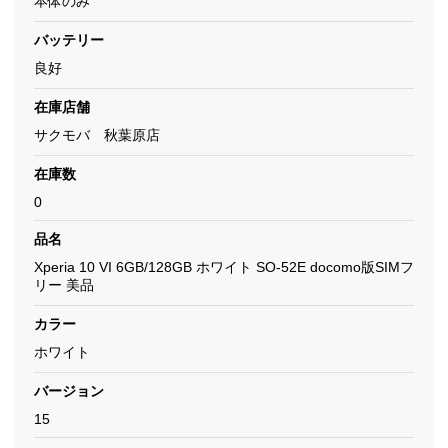
本体のみ
バッテリー
良好
在庫店舗
サクモバ 秋葉原店
在庫数
0
品名
Xperia 10 VI 6GB/128GB ホワイト SO-52E docomo版SIMフ
リー 美品
カラー
ホワイト
バージョン
15