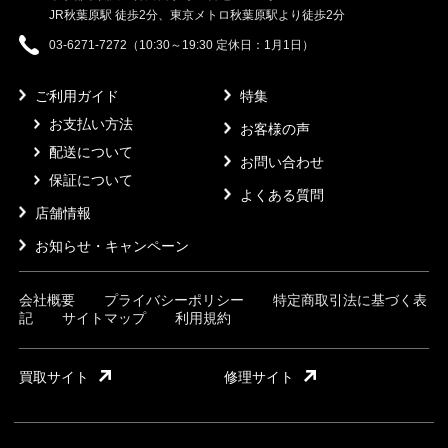
JR秋葉原駅 徒歩2分、東京メトロ秋葉原駅より徒歩2分
03-6271-7272（10:30～19:30 定休日：1月1日）
ご利用ガイド
特集
お支払い方法
お客様の声
配送について
お問い合わせ
保証について
よくある質問
店舗情報
お知らせ・キャンペーン
会社概要
プライバシーポリシー
特定商取引法に基づく表
記
サイトマップ
利用規約
買取サイト
修理サイト