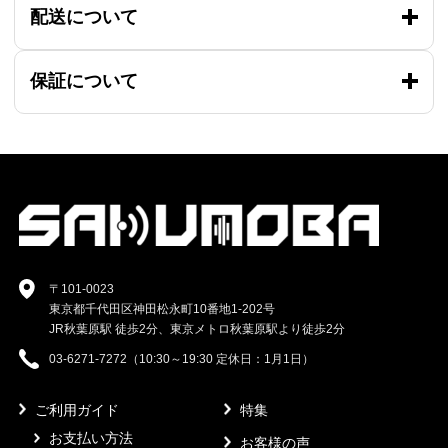
配送について
保証について
〒101-0023
東京都千代田区神田松永町10番地1-202号
JR秋葉原駅 徒歩2分、東京メトロ秋葉原駅より徒歩2分
03-6271-7272（10:30～19:30 定休日：1月1日）
ご利用ガイド
特集
お支払い方法
お客様の声