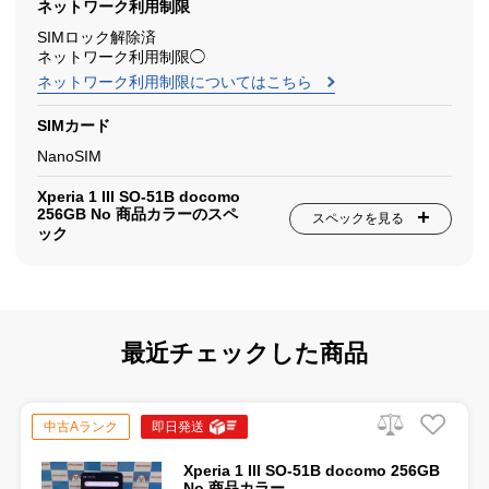
ネットワーク利用制限
SIMロック解除済
ネットワーク利用制限◯
ネットワーク利用制限についてはこちら
SIMカード
NanoSIM
Xperia 1 III SO-51B docomo
256GB No 商品カラーのスペ
スペックを見る
ック
最近チェックした商品
中古Aランク
即日発送
Xperia 1 III SO-51B docomo 256GB
No 商品カラー