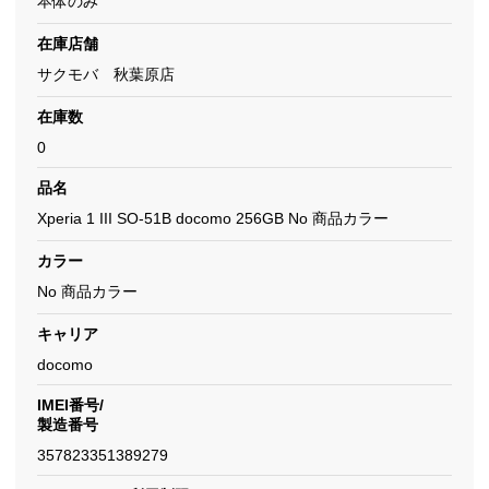
本体のみ
在庫店舗
サクモバ 秋葉原店
在庫数
0
品名
Xperia 1 III SO-51B docomo 256GB No 商品カラー
カラー
No 商品カラー
キャリア
docomo
IMEI番号/
製造番号
357823351389279