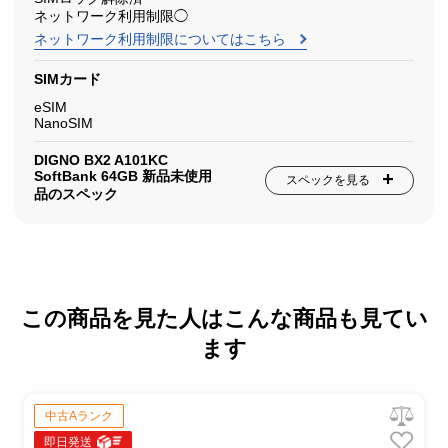
ネットワーク利用制限◯
ネットワーク利用制限についてはこちら
SIMカード
eSIM
NanoSIM
DIGNO BX2 A101KC
SoftBank 64GB 新品未使用
スペックを見る
品のスペック
この商品を見た人はこんな商品も見てい
ます
中古Aランク
即日発送