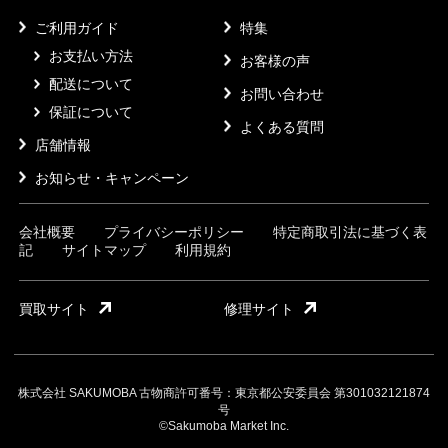
ご利用ガイド
特集
お支払い方法
お客様の声
配送について
お問い合わせ
保証について
よくある質問
店舗情報
お知らせ・キャンペーン
会社概要
プライバシーポリシー
特定商取引法に基づく表
記
サイトマップ
利用規約
買取サイト
修理サイト
株式会社 SAKUMOBA 古物商許可番号：東京都公安委員会 第301032121874
号
©Sakumoba Market Inc.