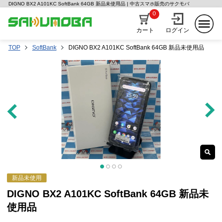
DIGNO BX2 A101KC SoftBank 64GB 新品未使用品 | 中古スマホ販売のサクモバ
0
カート
ログイン
TOP
SoftBank
DIGNO BX2 A101KC SoftBank 64GB 新品未使用品
新品未使用
DIGNO BX2 A101KC SoftBank 64GB 新品未
使用品