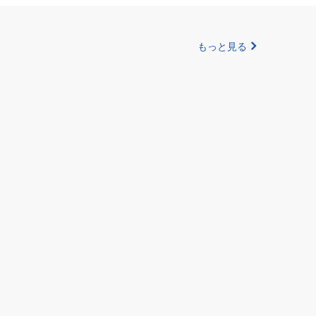
もっと見る