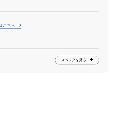
はこちら
スペックを見る