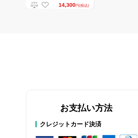
14,300
円(税込)
お支払い方法
クレジットカード決済