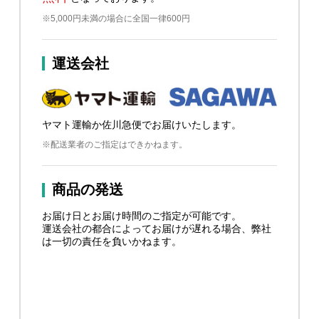
※5,000円未満の場合に全国一律600円
運送会社
ヤマト運輸か佐川急便でお届けいたします。
※配送業者のご指定はできかねます。
商品の発送
お届け日とお届け時間のご指定が可能です。
運送会社の都合によってお届けが遅れる場合、弊社
は一切の責任を負いかねます。