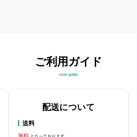
ご利用ガイド
User guide
配送について
送料
無料
となっております。