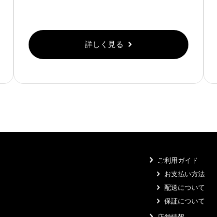
詳しく見る
ご利用ガイド
お支払い方法
配送について
保証について
店舗情報