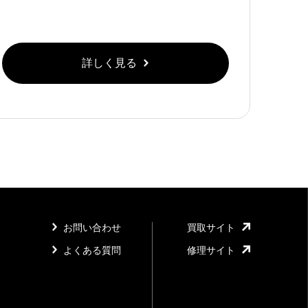
詳しく見る
お問い合わせ
買取サイト
よくある質問
修理サイト