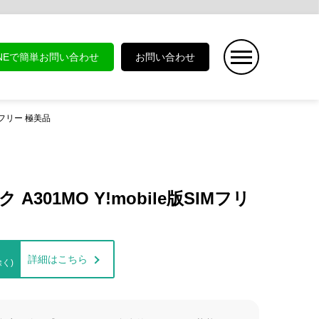
INEで簡単お問い合わせ
お問い合わせ
SIMフリー 極美品
ク A301MO Y!mobile版SIMフリ
詳細はこちら
く)