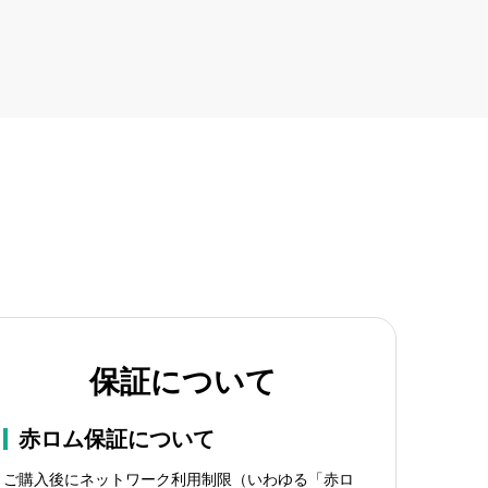
保証について
赤ロム保証について
ご購入後にネットワーク利用制限（いわゆる「赤ロ