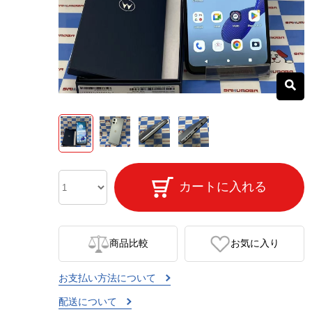
カートに入れる
商品比較
お気に入り
お支払い方法について
配送について