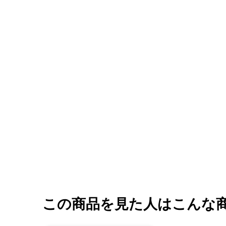
この商品を見た人はこんな