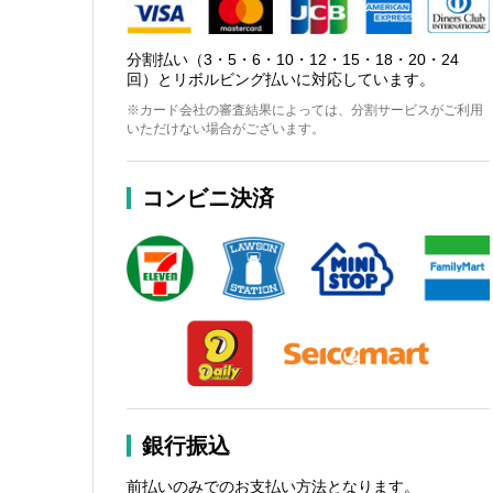
分割払い（3・5・6・10・12・15・18・20・24
回）とリボルビング払いに対応しています。
※カード会社の審査結果によっては、分割サービスがご利用
いただけない場合がございます。
コンビニ決済
銀行振込
前払いのみでのお支払い方法となります。