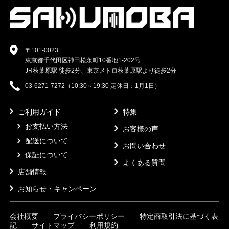
〒101-0023
東京都千代田区神田松永町10番地1-202号
JR秋葉原駅 徒歩2分、東京メトロ秋葉原駅より徒歩2分
03-6271-7272（10:30～19:30 定休日：1月1日）
ご利用ガイド
特集
お支払い方法
お客様の声
配送について
お問い合わせ
保証について
よくある質問
店舗情報
お知らせ・キャンペーン
会社概要
プライバシーポリシー
特定商取引法に基づく表
記
サイトマップ
利用規約