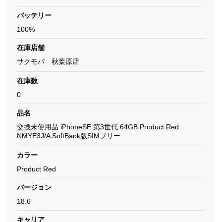
バッテリー
100%
在庫店舗
サクモバ 秋葉原店
在庫数
0
品名
交換未使用品 iPhoneSE 第3世代 64GB Product Red
NMYE3J/A SoftBank版SIMフリー
カラー
Product Red
バージョン
18.6
キャリア