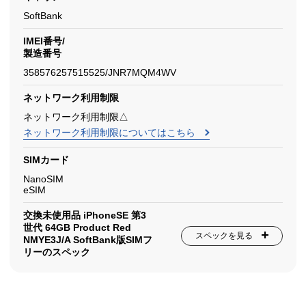
SoftBank
IMEI番号/
製造番号
358576257515525/JNR7MQM4WV
ネットワーク利用制限
ネットワーク利用制限△
ネットワーク利用制限についてはこちら
SIMカード
NanoSIM
eSIM
交換未使用品 iPhoneSE 第3
世代 64GB Product Red
スペックを見る
NMYE3J/A SoftBank版SIMフ
リーのスペック