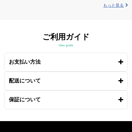
もっと見る
ご利用ガイド
User guide
お支払い方法
配送について
保証について