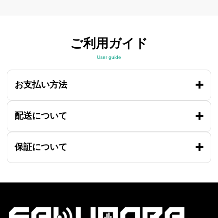
ご利用ガイド
User guide
お支払い方法
配送について
保証について