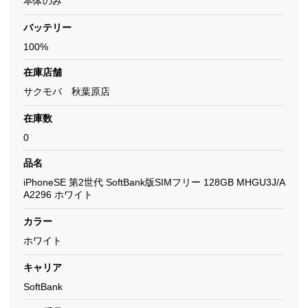
本体のみ
バッテリー
100%
在庫店舗
サクモバ 秋葉原店
在庫数
0
品名
iPhoneSE 第2世代 SoftBank版SIMフリー 128GB MHGU3J/A
A2296 ホワイト
カラー
ホワイト
キャリア
SoftBank