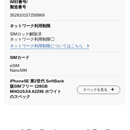
IMEI番号/
製造番号
352810157258969
ネットワーク利用制限
SIMロック解除済
ネットワーク利用制限◯
ネットワーク利用制限についてはこちら
SIMカード
eSIM
NanoSIM
iPhoneSE 第2世代 SoftBank
版SIMフリー 128GB
スペックを見る
MHGU3J/A A2296 ホワイト
のスペック