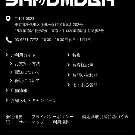
〒101-0023
東京都千代田区神田松永町10番地1-202号
JR秋葉原駅 徒歩2分、東京メトロ秋葉原駅より徒歩2分
03-6271-7272（10:30～19:30 定休日：1月1日）
ご利用ガイド
特集
お支払い方法
お客様の声
配送について
お問い合わせ
保証について
よくある質問
店舗情報
お知らせ・キャンペーン
会社概要
プライバシーポリシー
特定商取引法に基づく表
記
サイトマップ
利用規約