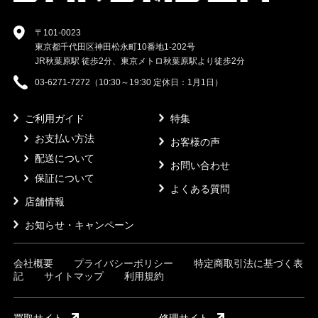
〒101-0023
東京都千代田区神田松永町10番地1-202号
JR秋葉原駅 徒歩2分、東京メトロ秋葉原駅より徒歩2分
03-6271-7272（10:30～19:30 定休日：1月1日）
ご利用ガイド
特集
お支払い方法
お客様の声
配送について
お問い合わせ
保証について
よくある質問
店舗情報
お知らせ・キャンペーン
会社概要
プライバシーポリシー
特定商取引法に基づく表
記
サイトマップ
利用規約