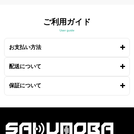
ご利用ガイド
User guide
お支払い方法
配送について
保証について