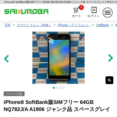
iPhone8 SoftBank版SIMフリー 64GB NQ782J/A A1906 ジャンク品 スペースグレイ | 
0
カート
ログイン
TOP
スマートフォン（本体）
iPhone（アイフォン）
SoftBank
ジャンク品
iPhone8 SoftBank版SIMフリー 64GB
NQ782J/A A1906 ジャンク品 スペースグレイ