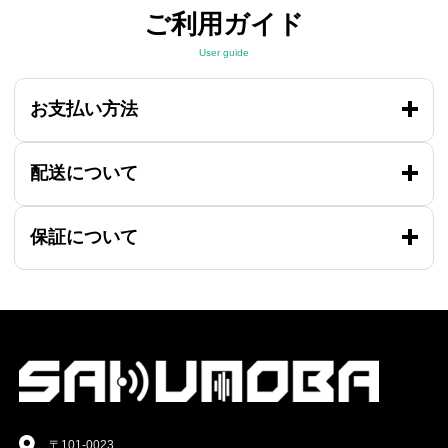
ご利用ガイド
User guide
お支払い方法
配送について
保証について
〒101-0023