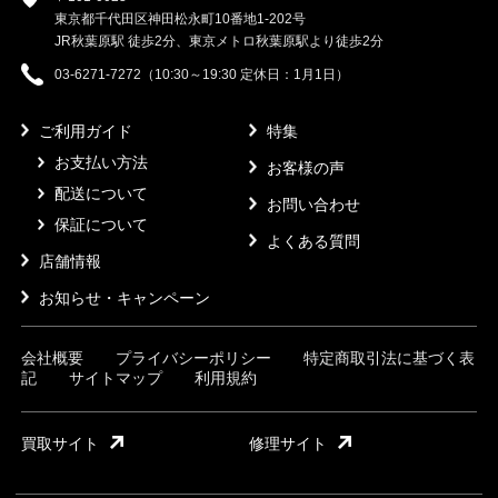
東京都千代田区神田松永町10番地1-202号
JR秋葉原駅 徒歩2分、東京メトロ秋葉原駅より徒歩2分
03-6271-7272（10:30～19:30 定休日：1月1日）
ご利用ガイド
特集
お支払い方法
お客様の声
配送について
お問い合わせ
保証について
よくある質問
店舗情報
お知らせ・キャンペーン
会社概要
プライバシーポリシー
特定商取引法に基づく表
記
サイトマップ
利用規約
買取サイト
修理サイト