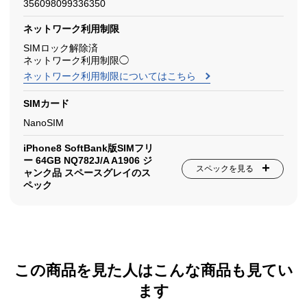
356098099336350
ネットワーク利用制限
SIMロック解除済
ネットワーク利用制限◯
ネットワーク利用制限についてはこちら
SIMカード
NanoSIM
iPhone8 SoftBank版SIMフリ
ー 64GB NQ782J/A A1906 ジ
スペックを見る
ャンク品 スペースグレイのス
ペック
この商品を見た人はこんな商品も見てい
ます