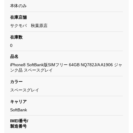
本体のみ
在庫店舗
サクモバ 秋葉原店
在庫数
0
品名
iPhone8 SoftBank版SIMフリー 64GB NQ782J/A A1906 ジャ
ンク品 スペースグレイ
カラー
スペースグレイ
キャリア
SoftBank
IMEI番号/
製造番号