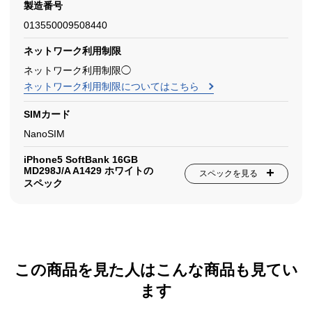
製造番号
013550009508440
ネットワーク利用制限
ネットワーク利用制限◯
ネットワーク利用制限についてはこちら
SIMカード
NanoSIM
iPhone5 SoftBank 16GB
MD298J/A A1429 ホワイトの
スペックを見る
スペック
この商品を見た人はこんな商品も見てい
ます