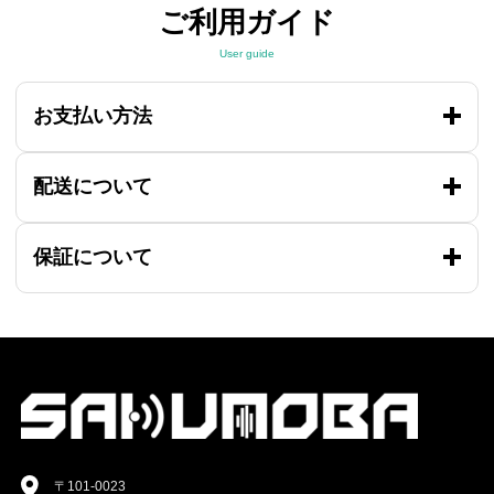
ご利用ガイド
User guide
お支払い方法
配送について
保証について
〒101-0023