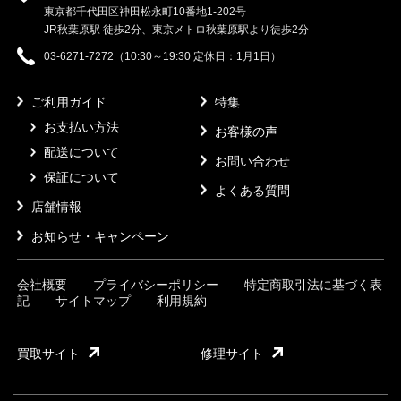
東京都千代田区神田松永町10番地1-202号
JR秋葉原駅 徒歩2分、東京メトロ秋葉原駅より徒歩2分
03-6271-7272（10:30～19:30 定休日：1月1日）
ご利用ガイド
特集
お支払い方法
お客様の声
配送について
お問い合わせ
保証について
よくある質問
店舗情報
お知らせ・キャンペーン
会社概要
プライバシーポリシー
特定商取引法に基づく表
記
サイトマップ
利用規約
買取サイト
修理サイト