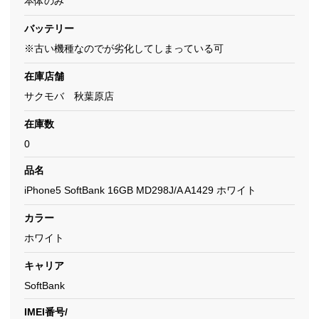
本体のみ
バッテリー
※古い機種なのでが劣化してしまっている可
在庫店舗
サクモバ 秋葉原店
在庫数
0
品名
iPhone5 SoftBank 16GB MD298J/A A1429 ホワイト
カラー
ホワイト
キャリア
SoftBank
IMEI番号/