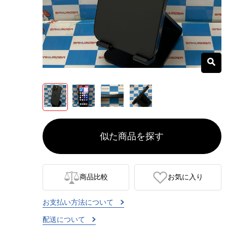
似た商品を探す
商品比較
お気に入り
お支払い方法について
配送について