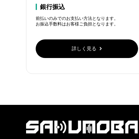
銀行振込
前払いのみでのお支払い方法となります。
お振込手数料はお客様ご負担となります。
詳しく見る