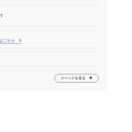
HT
はこちら
スペックを見る