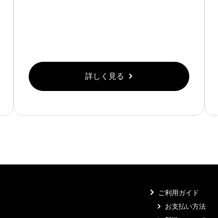
詳しく見る
ご利用ガイド
お支払い方法