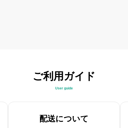
ご利用ガイド
User guide
配送について