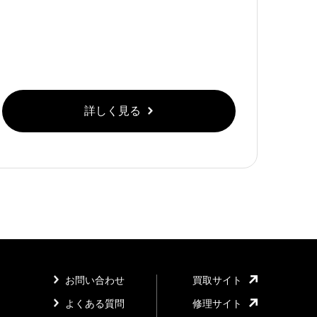
詳しく見る
お問い合わせ
買取サイト
よくある質問
修理サイト