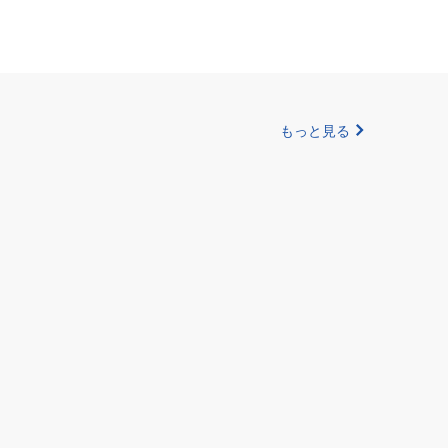
もっと見る