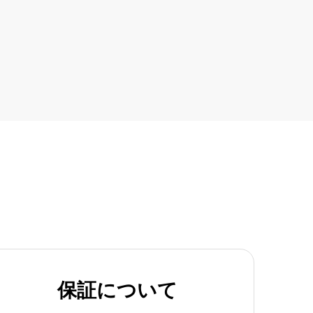
保証について