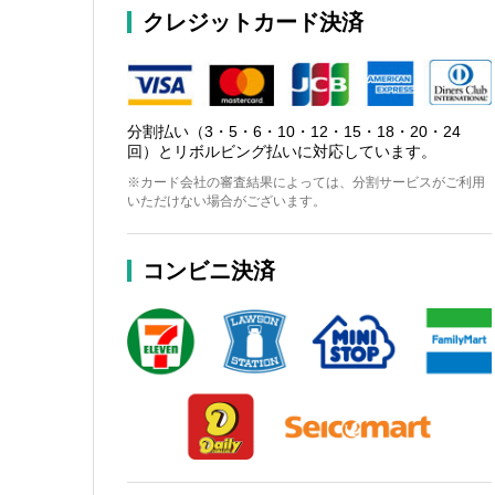
クレジットカード決済
分割払い（3・5・6・10・12・15・18・20・24
回）とリボルビング払いに対応しています。
※カード会社の審査結果によっては、分割サービスがご利用
いただけない場合がございます。
コンビニ決済