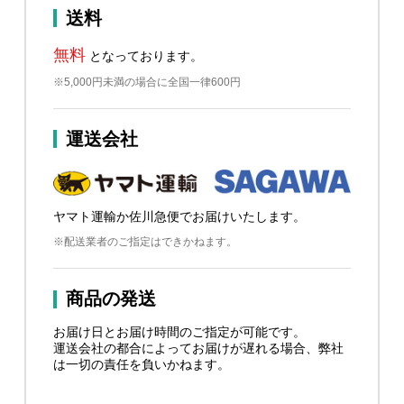
送料
無料
となっております。
※5,000円未満の場合に全国一律600円
運送会社
ヤマト運輸か佐川急便でお届けいたします。
※配送業者のご指定はできかねます。
商品の発送
お届け日とお届け時間のご指定が可能です。
運送会社の都合によってお届けが遅れる場合、弊社
は一切の責任を負いかねます。