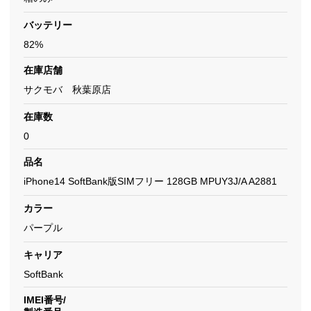
バッテリー
82%
在庫店舗
サクモバ 秋葉原店
在庫数
0
品名
iPhone14 SoftBank版SIMフリー 128GB MPUY3J/A A2881
カラー
パープル
キャリア
SoftBank
IMEI番号/