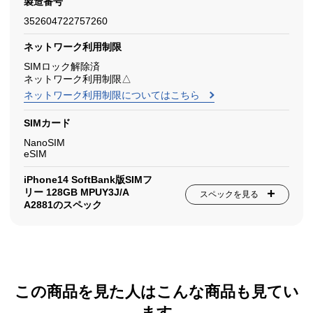
製造番号
352604722757260
ネットワーク利用制限
SIMロック解除済
ネットワーク利用制限△
ネットワーク利用制限についてはこちら
SIMカード
NanoSIM
eSIM
iPhone14 SoftBank版SIMフ
リー 128GB MPUY3J/A
スペックを見る
A2881のスペック
この商品を見た人はこんな商品も見てい
ます