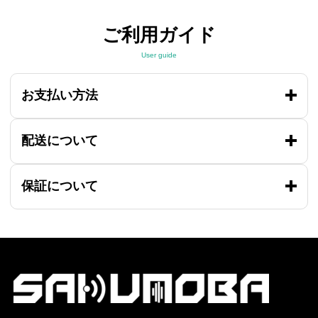
ご利用ガイド
User guide
お支払い方法
配送について
保証について