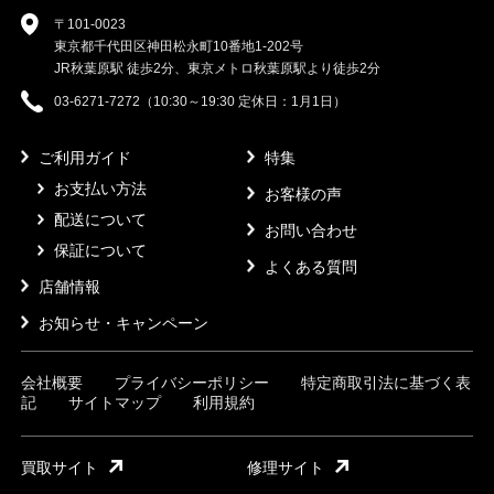
〒101-0023
東京都千代田区神田松永町10番地1-202号
JR秋葉原駅 徒歩2分、東京メトロ秋葉原駅より徒歩2分
03-6271-7272（10:30～19:30 定休日：1月1日）
ご利用ガイド
特集
お支払い方法
お客様の声
配送について
お問い合わせ
保証について
よくある質問
店舗情報
お知らせ・キャンペーン
会社概要
プライバシーポリシー
特定商取引法に基づく表
記
サイトマップ
利用規約
買取サイト
修理サイト