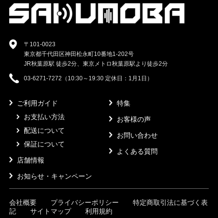
〒101-0023
東京都千代田区神田松永町10番地1-202号
JR秋葉原駅 徒歩2分、東京メトロ秋葉原駅より徒歩2分
03-6271-7272（10:30～19:30 定休日：1月1日）
ご利用ガイド
特集
お支払い方法
お客様の声
配送について
お問い合わせ
保証について
よくある質問
店舗情報
お知らせ・キャンペーン
会社概要
プライバシーポリシー
特定商取引法に基づく表
記
サイトマップ
利用規約