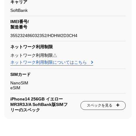
キャリア
SoftBank
IMEI番号/
製造番号
355232486032352/HDHW2D3CH4
ネットワーク利用制限
ネットワーク利用制限△
ネットワーク利用制限についてはこちら
SIMカード
NanoSIM
eSIM
iPhone14 256GB イエロー
MR3R3J/A SoftBank版SIMフ
スペックを見る
リーのスペック