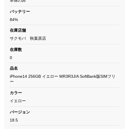
本体のみ
バッテリー
84%
在庫店舗
サクモバ 秋葉原店
在庫数
0
品名
iPhone14 256GB イエロー MR3R3J/A SoftBank版SIMフリ
ー
カラー
イエロー
バージョン
18.5