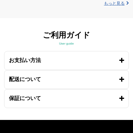
もっと見る
ご利用ガイド
User guide
お支払い方法
配送について
保証について