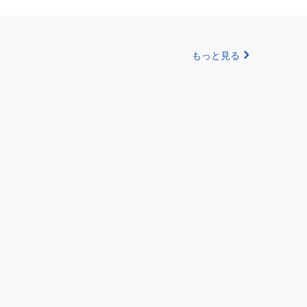
もっと見る