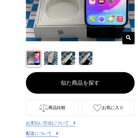
似た商品を探す
商品比較
お気に入り
お支払い方法について
配送について