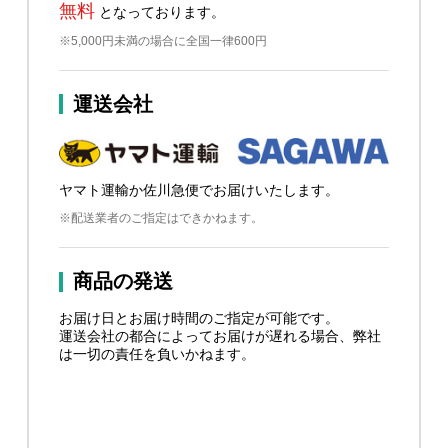
無料
となっております。
※5,000円未満の場合に全国一律600円
運送会社
ヤマト運輸か佐川急便でお届けいたします。
※配送業者のご指定はできかねます。
商品の発送
お届け日とお届け時間のご指定が可能です。
運送会社の都合によってお届けが遅れる場合、弊社
は一切の責任を負いかねます。