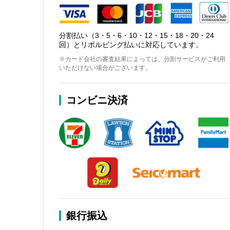
分割払い（3・5・6・10・12・15・18・20・24
回）とリボルビング払いに対応しています。
※カード会社の審査結果によっては、分割サービスがご利用
いただけない場合がございます。
コンビニ決済
銀行振込