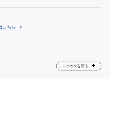
はこちら
スペックを見る