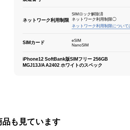
SIMロック解除済
ネットワーク利用制限◯
ネットワーク利用制限
ネットワーク利用制限について
eSIM
SIMカード
NanoSIM
iPhone12 SoftBank版SIMフリー 256GB
MGJ13J/A A2402 ホワイトのスペック
商品も見ています