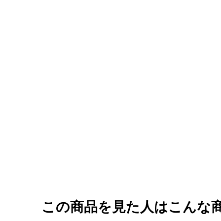
この商品を見た人はこんな