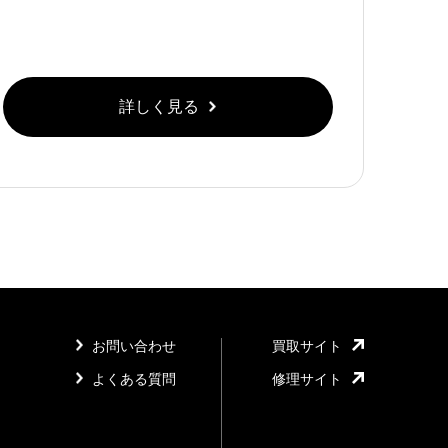
詳しく見る
お問い合わせ
買取サイト
よくある質問
修理サイト