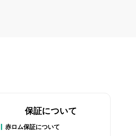
保証について
赤ロム保証について