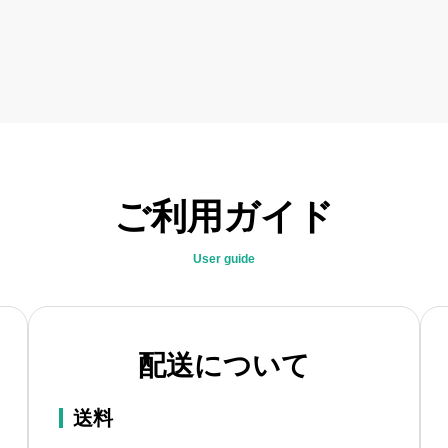
ご利用ガイド
User guide
配送について
送料