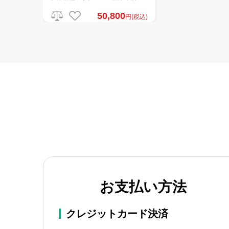
50,800
円(税込)
お支払い方法
クレジットカード決済