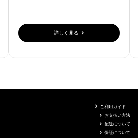
詳しく見る
ご利用ガイド
お支払い方法
配送について
保証について