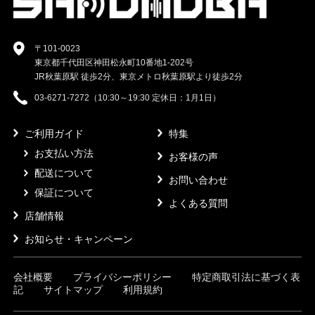
〒101-0023
東京都千代田区神田松永町10番地1-202号
JR秋葉原駅 徒歩2分、東京メトロ秋葉原駅より徒歩2分
03-6271-7272（10:30～19:30 定休日：1月1日）
ご利用ガイド
特集
お支払い方法
お客様の声
配送について
お問い合わせ
保証について
よくある質問
店舗情報
お知らせ・キャンペーン
会社概要
プライバシーポリシー
特定商取引法に基づく表
記
サイトマップ
利用規約