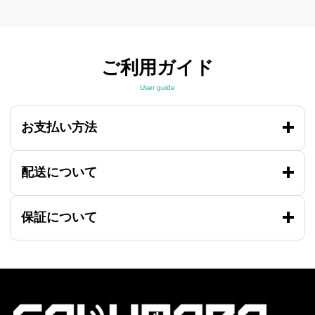
ご利用ガイド
User guide
お支払い方法
配送について
保証について