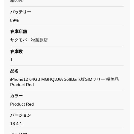
箱のみ
バッテリー
89%
在庫店舗
サクモバ 秋葉原店
在庫数
1
品名
iPhone12 64GB MGHQ3J/A SoftBank版SIMフリー 極美品
Product Red
カラー
Product Red
バージョン
18.4.1