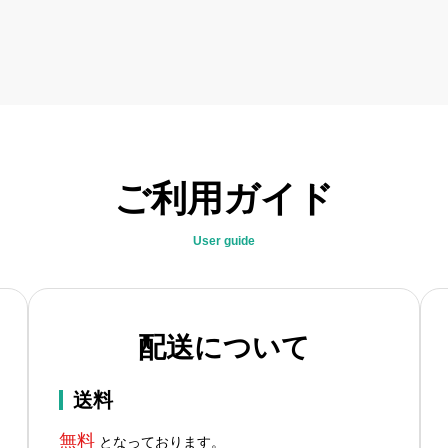
ご利用ガイド
User guide
配送について
送料
無料
となっております。