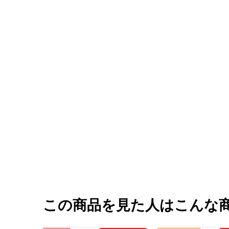
この商品を見た人はこんな