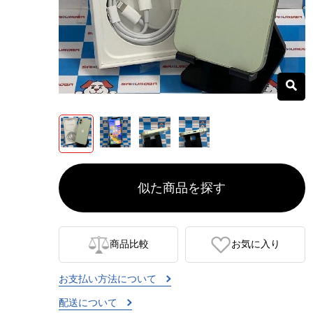
似た商品を探す
商品比較
お気に入り
お支払い方法について
配送について