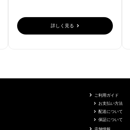
詳しく見る
ご利用ガイド
お支払い方法
配送について
保証について
店舗情報