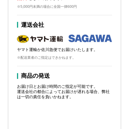
※5,000円未満の場合に全国一律600円
運送会社
ヤマト運輸か佐川急便でお届けいたします。
※配送業者のご指定はできかねます。
商品の発送
お届け日とお届け時間のご指定が可能です。
運送会社の都合によってお届けが遅れる場合、弊社
は一切の責任を負いかねます。