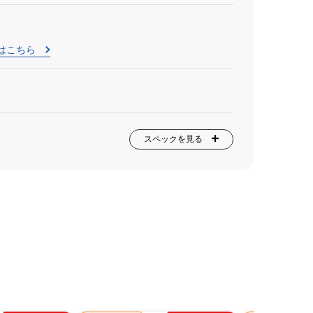
はこちら
スペックを見る