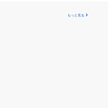
もっと見る