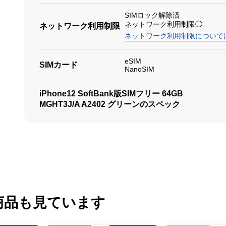
SIMロック解除済
ネットワーク利用制限◯
ネットワーク利用制限
ネットワーク利用制限について
eSIM
SIMカード
NanoSIM
iPhone12 SoftBank版SIMフリー 64GB
MGHT3J/A A2402 グリーンのスペック
商品も見ています