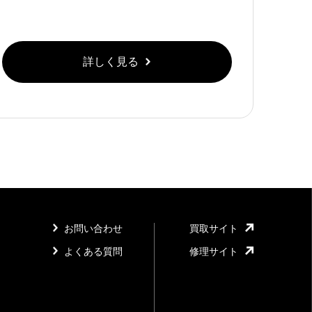
詳しく見る
お問い合わせ
買取サイト
よくある質問
修理サイト