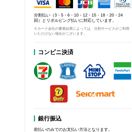
分割払い（3・5・6・10・12・15・18・20・24
回）とリボルビング払いに対応しています。
※カード会社の審査結果によっては、分割サービスがご利用
いただけない場合がございます。
コンビニ決済
銀行振込
前払いのみでのお支払い方法となります。