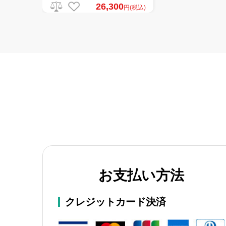
26,300
円(税込)
お支払い方法
クレジットカード決済