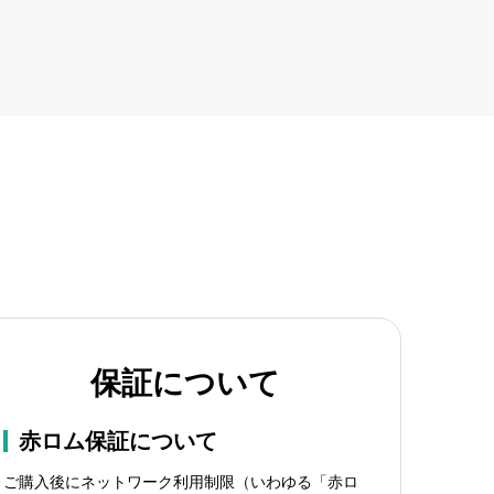
保証について
赤ロム保証について
ご購入後にネットワーク利用制限（いわゆる「赤ロ