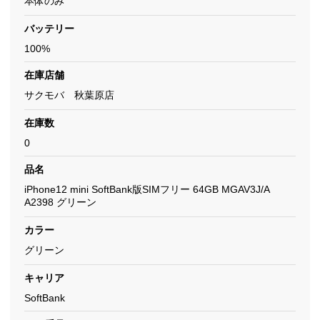
本体のみ
バッテリー
100%
在庫店舗
サクモバ 秋葉原店
在庫数
0
品名
iPhone12 mini SoftBank版SIMフリー 64GB MGAV3J/A
A2398 グリーン
カラー
グリーン
キャリア
SoftBank