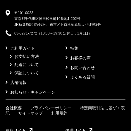
〒101-0023
東京都千代田区神田松永町10番地1-202号
JR秋葉原駅 徒歩2分、東京メトロ秋葉原駅より徒歩2分
03-6271-7272（10:30～19:30 定休日：1月1日）
ご利用ガイド
特集
お支払い方法
お客様の声
配送について
お問い合わせ
保証について
よくある質問
店舗情報
お知らせ・キャンペーン
会社概要
プライバシーポリシー
特定商取引法に基づく表
記
サイトマップ
利用規約
買取サイト
修理サイト