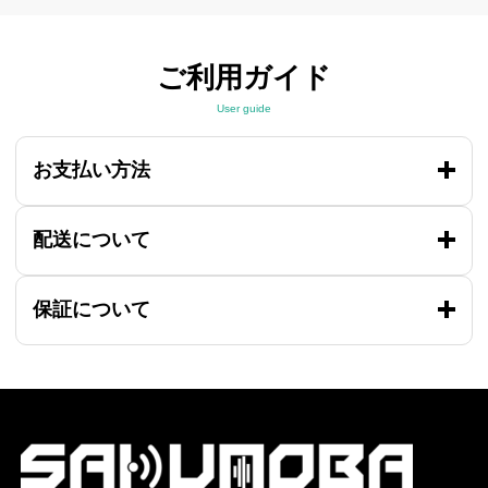
ご利用ガイド
User guide
お支払い方法
配送について
保証について