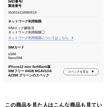
IMEI番号/
製造番号
353014118980519
ネットワーク利用制限
SIMロック解除済
ネットワーク利用制限◯
ネットワーク利用制限についてはこちら
SIMカード
eSIM
NanoSIM
iPhone12 mini SoftBank版
SIMフリー 64GB MGAV3J/A
スペックを見る
A2398 グリーンのスペック
この商品を見た人はこんな商品も見てい