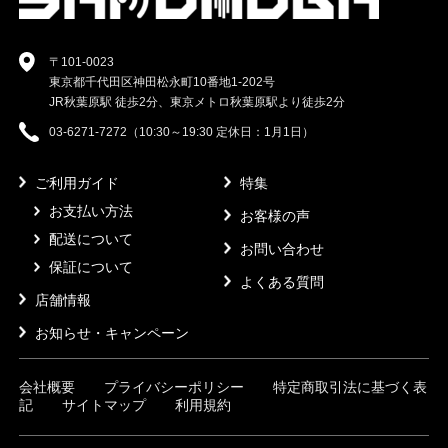
〒101-0023
東京都千代田区神田松永町10番地1-202号
JR秋葉原駅 徒歩2分、東京メトロ秋葉原駅より徒歩2分
03-6271-7272（10:30～19:30 定休日：1月1日）
ご利用ガイド
特集
お支払い方法
お客様の声
配送について
お問い合わせ
保証について
よくある質問
店舗情報
お知らせ・キャンペーン
会社概要
プライバシーポリシー
特定商取引法に基づく表
記
サイトマップ
利用規約