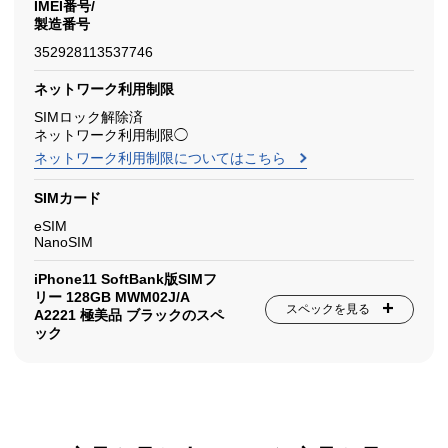
IMEI番号/
製造番号
352928113537746
ネットワーク利用制限
SIMロック解除済
ネットワーク利用制限◯
ネットワーク利用制限についてはこちら
SIMカード
eSIM
NanoSIM
iPhone11 SoftBank版SIMフ
リー 128GB MWM02J/A
スペックを見る
A2221 極美品 ブラックのスペ
ック