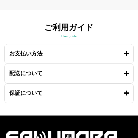
ご利用ガイド
User guide
お支払い方法
配送について
保証について