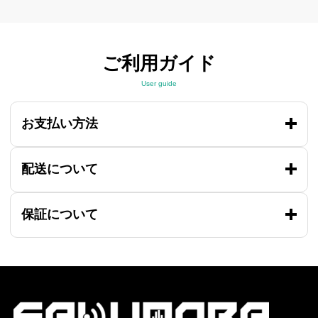
ご利用ガイド
User guide
お支払い方法
配送について
保証について