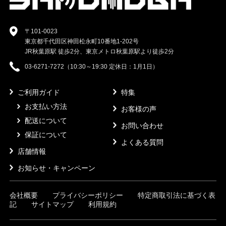
〒101-0023
東京都千代田区神田松永町10番地1-202号
JR秋葉原駅 徒歩2分、東京メトロ秋葉原駅より徒歩2分
03-6271-7272（10:30～19:30 定休日：1月1日）
ご利用ガイド
特集
お支払い方法
お客様の声
配送について
お問い合わせ
保証について
よくある質問
店舗情報
お知らせ・キャンペーン
会社概要
プライバシーポリシー
特定商取引法に基づく表
記
サイトマップ
利用規約