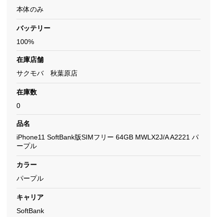
本体のみ
バッテリー
100%
在庫店舗
サクモバ 秋葉原店
在庫数
0
品名
iPhone11 SoftBank版SIMフリー 64GB MWLX2J/A A2221 パ
ープル
カラー
パープル
キャリア
SoftBank