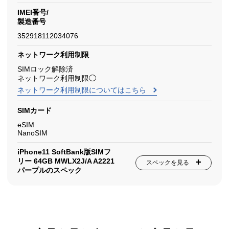
IMEI番号/
製造番号
352918112034076
ネットワーク利用制限
SIMロック解除済
ネットワーク利用制限◯
ネットワーク利用制限についてはこちら
SIMカード
eSIM
NanoSIM
iPhone11 SoftBank版SIMフ
リー 64GB MWLX2J/A A2221
スペックを見る
パープルのスペック