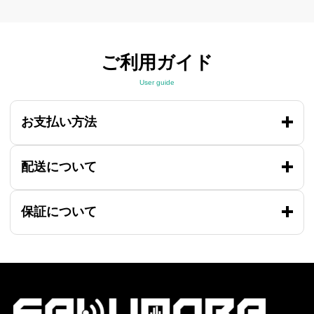
ご利用ガイド
User guide
お支払い方法
配送について
保証について