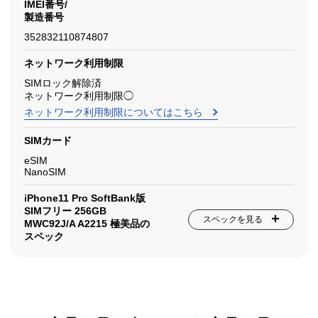
IMEI番号/
製造番号
352832110874807
ネットワーク利用制限
SIMロック解除済
ネットワーク利用制限◯
ネットワーク利用制限についてはこちら
SIMカード
eSIM
NanoSIM
iPhone11 Pro SoftBank版
SIMフリー 256GB
スペックを見る
MWC92J/A A2215 極美品の
スペック