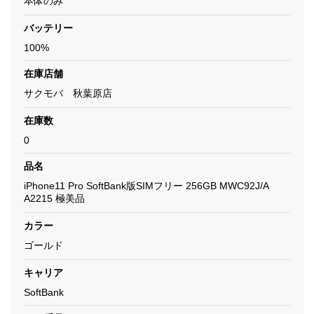
本体のみ
バッテリー
100%
在庫店舗
サクモバ 秋葉原店
在庫数
0
品名
iPhone11 Pro SoftBank版SIMフリー 256GB MWC92J/A
A2215 極美品
カラー
ゴールド
キャリア
SoftBank