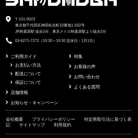
〒101-0023
東京都千代田区神田松永町10番地1-202号
JR秋葉原駅 徒歩2分、東京メトロ秋葉原駅より徒歩2分
03-6271-7272（10:30～19:30 定休日：1月1日）
ご利用ガイド
特集
お支払い方法
お客様の声
配送について
お問い合わせ
保証について
よくある質問
店舗情報
お知らせ・キャンペーン
会社概要
プライバシーポリシー
特定商取引法に基づく表
記
サイトマップ
利用規約