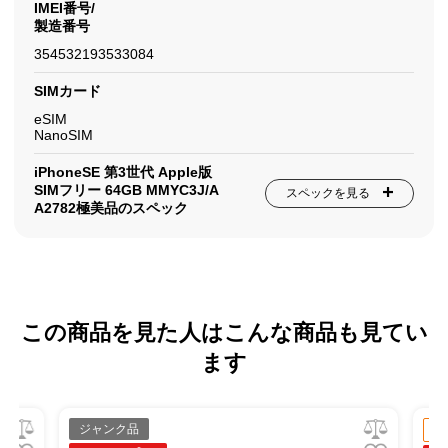
IMEI番号/
製造番号
354532193533084
SIMカード
eSIM
NanoSIM
iPhoneSE 第3世代 Apple版
SIMフリー 64GB MMYC3J/A
スペックを見る
A2782極美品のスペック
この商品を見た人はこんな商品も見てい
ます
ジャンク品
中