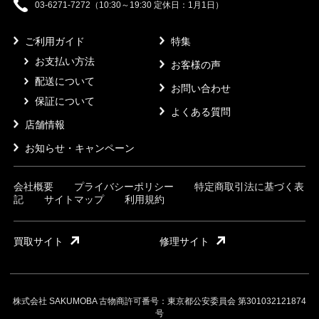
03-6271-7272（10:30～19:30 定休日：1月1日）
ご利用ガイド
特集
お支払い方法
お客様の声
配送について
お問い合わせ
保証について
よくある質問
店舗情報
お知らせ・キャンペーン
会社概要
プライバシーポリシー
特定商取引法に基づく表
記
サイトマップ
利用規約
買取サイト
修理サイト
株式会社 SAKUMOBA 古物商許可番号：東京都公安委員会 第301032121874
号