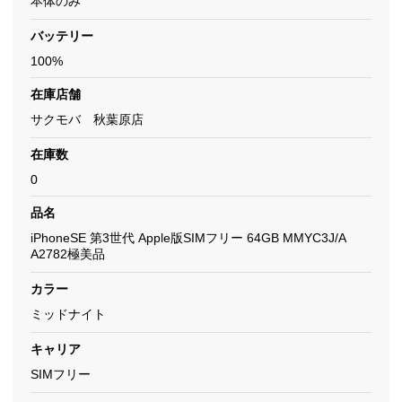
本体のみ
バッテリー
100%
在庫店舗
サクモバ 秋葉原店
在庫数
0
品名
iPhoneSE 第3世代 Apple版SIMフリー 64GB MMYC3J/A
A2782極美品
カラー
ミッドナイト
キャリア
SIMフリー