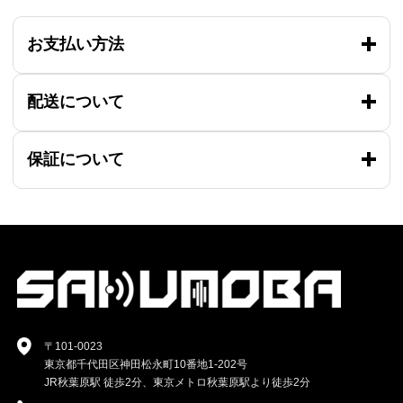
お支払い方法
配送について
保証について
〒101-0023
東京都千代田区神田松永町10番地1-202号
JR秋葉原駅 徒歩2分、東京メトロ秋葉原駅より徒歩2分