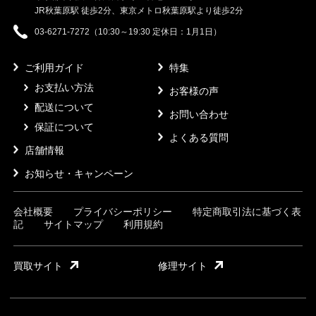
JR秋葉原駅 徒歩2分、東京メトロ秋葉原駅より徒歩2分
03-6271-7272（10:30～19:30 定休日：1月1日）
ご利用ガイド
特集
お支払い方法
お客様の声
配送について
お問い合わせ
保証について
よくある質問
店舗情報
お知らせ・キャンペーン
会社概要
プライバシーポリシー
特定商取引法に基づく表
記
サイトマップ
利用規約
買取サイト
修理サイト