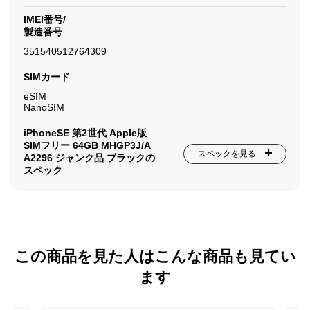
IMEI番号/
製造番号
351540512764309
SIMカード
eSIM
NanoSIM
iPhoneSE 第2世代 Apple版
SIMフリー 64GB MHGP3J/A
スペックを見る
A2296 ジャンク品 ブラックの
スペック
この商品を見た人はこんな商品も見てい
ます