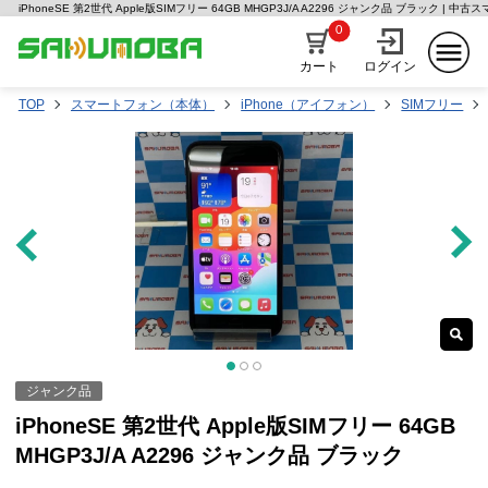
iPhoneSE 第2世代 Apple版SIMフリー 64GB MHGP3J/A A2296 ジャンク品 ブラック | 
0
カート
ログイン
TOP
スマートフォン（本体）
iPhone（アイフォン）
SIMフリー
ジャンク品
iPhoneSE 第2世代 Apple版SIMフリー 64GB
MHGP3J/A A2296 ジャンク品 ブラック