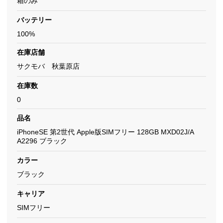
箱のみ
バッテリー
100%
在庫店舗
サクモバ 秋葉原店
在庫数
0
品名
iPhoneSE 第2世代 Apple版SIMフリー 128GB MXD02J/A
A2296 ブラック
カラー
ブラック
キャリア
SIMフリー