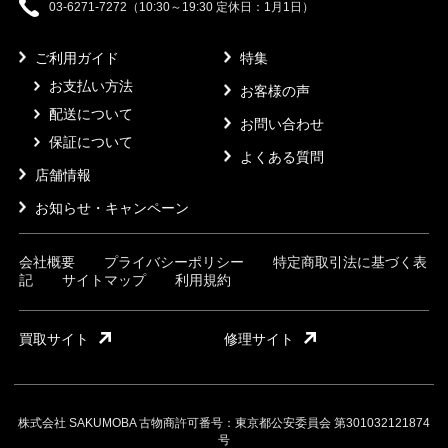
03-6271-7272（10:30～19:30 定休日：1月1日）
ご利用ガイド
特集
お支払い方法
お客様の声
配送について
お問い合わせ
保証について
よくある質問
店舗情報
お知らせ・キャンペーン
会社概要
プライバシーポリシー
特定商取引法に基づく表
記
サイトマップ
利用規約
買取サイト
修理サイト
株式会社 SAKUMOBA 古物商許可番号：東京都公安委員会 第301032121874
号