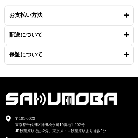
お支払い方法
配送について
保証について
〒101-0023
東京都千代田区神田松永町10番地1-202号
JR秋葉原駅 徒歩2分、東京メトロ秋葉原駅より徒歩2分