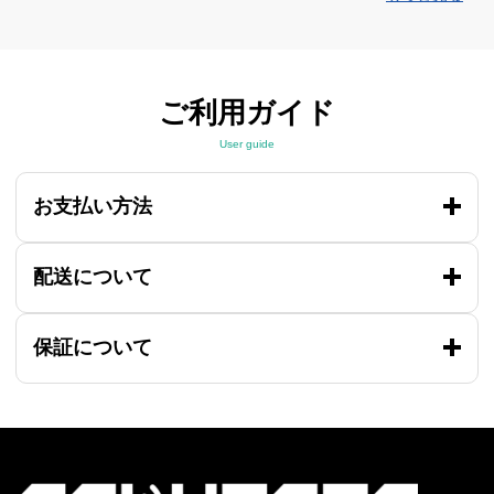
ご利用ガイド
User guide
お支払い方法
配送について
保証について