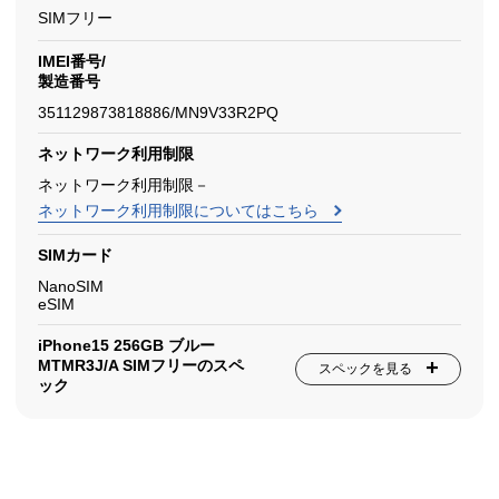
SIMフリー
IMEI番号/
製造番号
351129873818886/MN9V33R2PQ
ネットワーク利用制限
ネットワーク利用制限－
ネットワーク利用制限についてはこちら
SIMカード
NanoSIM
eSIM
iPhone15 256GB ブルー
MTMR3J/A SIMフリーのスペ
スペックを見る
ック