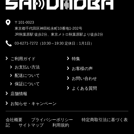
〒101-0023
東京都千代田区神田松永町10番地1-202号
JR秋葉原駅 徒歩2分、東京メトロ秋葉原駅より徒歩2分
03-6271-7272（10:30～19:30 定休日：1月1日）
ご利用ガイド
特集
お支払い方法
お客様の声
配送について
お問い合わせ
保証について
よくある質問
店舗情報
お知らせ・キャンペーン
会社概要
プライバシーポリシー
特定商取引法に基づく表
記
サイトマップ
利用規約