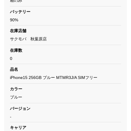
箱のみ
バッテリー
90%
在庫店舗
サクモバ 秋葉原店
在庫数
0
品名
iPhone15 256GB ブルー MTMR3J/A SIMフリー
カラー
ブルー
バージョン
-
キャリア