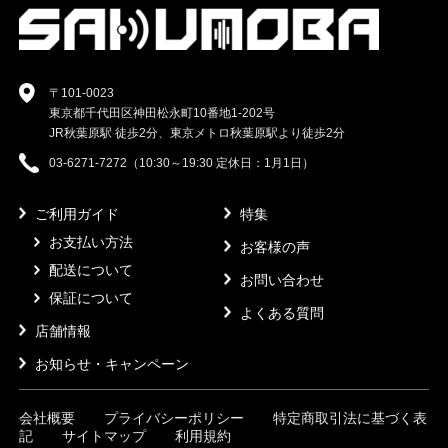
〒101-0023
東京都千代田区神田松永町10番地1-202号
JR秋葉原駅 徒歩2分、東京メトロ秋葉原駅より徒歩2分
03-6271-7272（10:30～19:30 定休日：1月1日）
ご利用ガイド
特集
お支払い方法
お客様の声
配送について
お問い合わせ
保証について
よくある質問
店舗情報
お知らせ・キャンペーン
会社概要
プライバシーポリシー
特定商取引法に基づく表
記
サイトマップ
利用規約