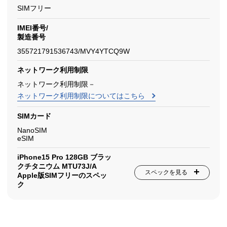
SIMフリー
IMEI番号/
製造番号
355721791536743/MVY4YTCQ9W
ネットワーク利用制限
ネットワーク利用制限－
ネットワーク利用制限についてはこちら
SIMカード
NanoSIM
eSIM
iPhone15 Pro 128GB ブラッ
クチタニウム MTU73J/A
スペックを見る
Apple版SIMフリーのスペッ
ク