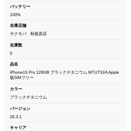
バッテリー
100%
在庫店舗
サクモバ 秋葉原店
在庫数
0
品名
iPhone15 Pro 128GB ブラックチタニウム MTU73J/A Apple
版SIMフリー
カラー
ブラックチタニウム
バージョン
26.3.1
キャリア