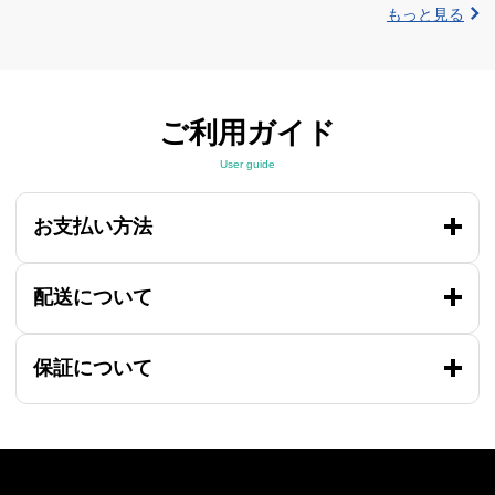
もっと見る
ご利用ガイド
User guide
お支払い方法
配送について
保証について