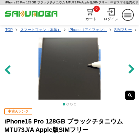
iPhone15 Pro 128GB ブラックチタニウム MTU73J/A Apple版SIMフリー | 中古スマホ販売の
0
カート
ログイン
TOP
スマートフォン（本体）
iPhone（アイフォン）
SIMフリー
中古Aランク
iPhone15 Pro 128GB ブラックチタニウム
MTU73J/A Apple版SIMフリー