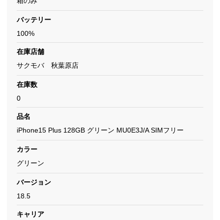
箱のみ
バッテリー
100%
在庫店舗
サクモバ 秋葉原店
在庫数
0
品名
iPhone15 Plus 128GB グリーン MU0E3J/A SIMフリー
カラー
グリーン
バージョン
18.5
キャリア