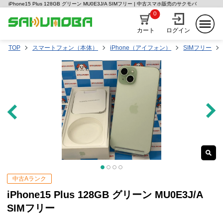
iPhone15 Plus 128GB グリーン MU0E3J/A SIMフリー | 中古スマホ販売のサクモバ
0
カート
ログイン
TOP
スマートフォン（本体）
iPhone（アイフォン）
SIMフリー
中古Aランク
iPhone15 Plus 128GB グリーン MU0E3J/A
SIMフリー