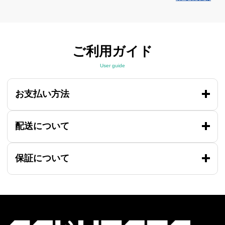
ご利用ガイド
User guide
お支払い方法
配送について
保証について