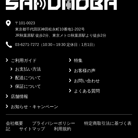
〒101-0023
東京都千代田区神田松永町10番地1-202号
JR秋葉原駅 徒歩2分、東京メトロ秋葉原駅より徒歩2分
03-6271-7272（10:30～19:30 定休日：1月1日）
ご利用ガイド
特集
お支払い方法
お客様の声
配送について
お問い合わせ
保証について
よくある質問
店舗情報
お知らせ・キャンペーン
会社概要
プライバシーポリシー
特定商取引法に基づく表
記
サイトマップ
利用規約