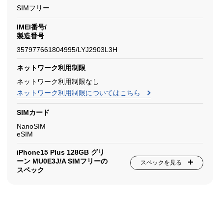
SIMフリー
IMEI番号/
製造番号
357977661804995/LYJ2903L3H
ネットワーク利用制限
ネットワーク利用制限なし
ネットワーク利用制限についてはこちら
SIMカード
NanoSIM
eSIM
iPhone15 Plus 128GB グリ
ーン MU0E3J/A SIMフリーの
スペックを見る
スペック