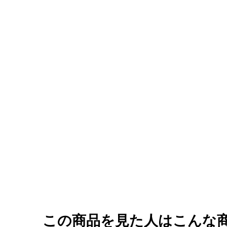
この商品を見た人はこんな