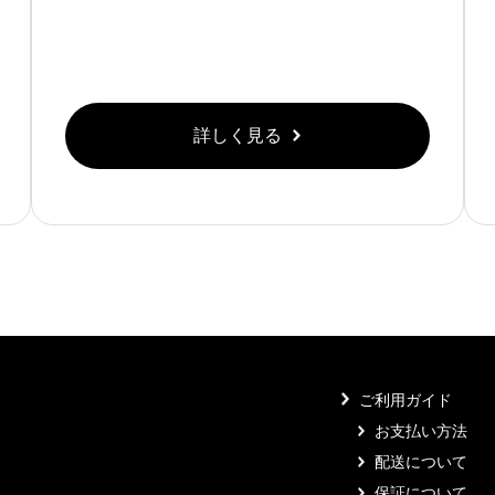
詳しく見る
ご利用ガイド
お支払い方法
配送について
保証について