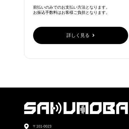
前払いのみでのお支払い方法となります。
お振込手数料はお客様ご負担となります。
詳しく見る
〒101-0023