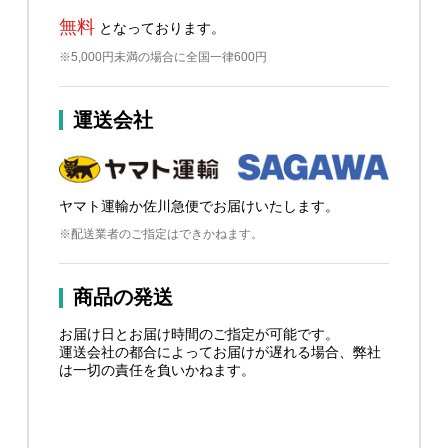
無料
となっております。
※5,000円未満の場合に全国一律600円
運送会社
ヤマト運輸か佐川急便でお届けいたします。
※配送業者のご指定はできかねます。
商品の発送
お届け日とお届け時間のご指定が可能です。
運送会社の都合によってお届けが遅れる場合、弊社
は一切の責任を負いかねます。