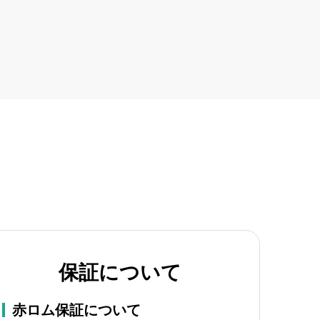
保証について
赤ロム保証について