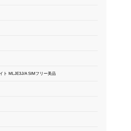
ーライト MLJE3J/A SIMフリー美品