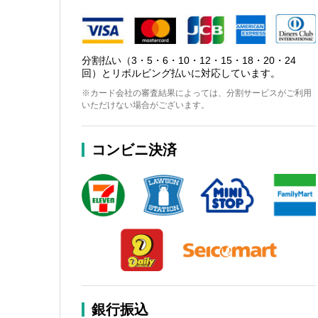
分割払い（3・5・6・10・12・15・18・20・24
回）とリボルビング払いに対応しています。
※カード会社の審査結果によっては、分割サービスがご利用
いただけない場合がございます。
コンビニ決済
銀行振込