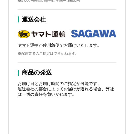
※5,000円未満の場合に全国一律600円
運送会社
ヤマト運輸か佐川急便でお届けいたします。
※配送業者のご指定はできかねます。
商品の発送
お届け日とお届け時間のご指定が可能です。
運送会社の都合によってお届けが遅れる場合、弊社
は一切の責任を負いかねます。