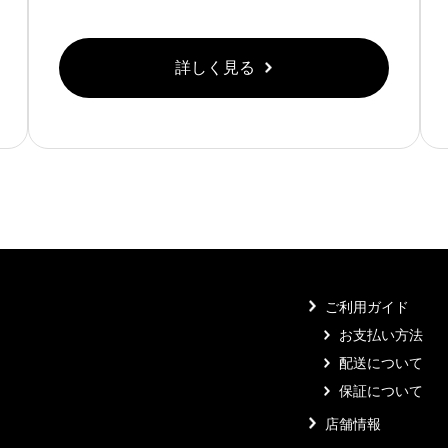
詳しく見る
ご利用ガイド
お支払い方法
配送について
保証について
店舗情報