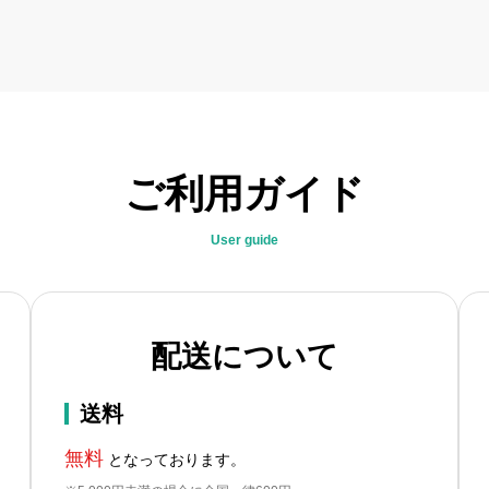
ご利用ガイド
User guide
配送について
送料
無料
となっております。