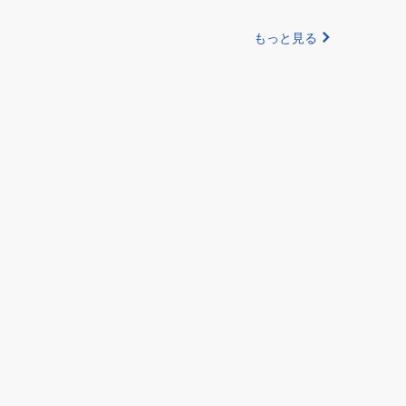
もっと見る