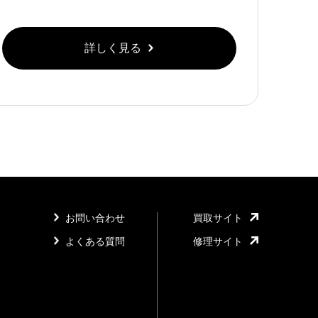
詳しく見る
お問い合わせ
買取サイト
よくある質問
修理サイト