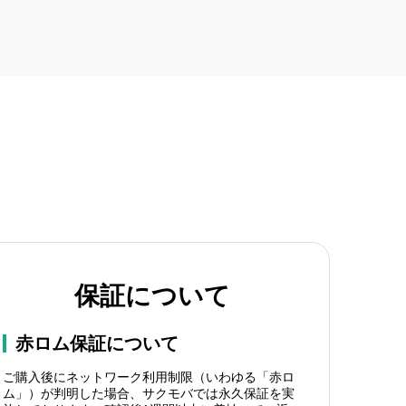
保証について
赤ロム保証について
ご購入後にネットワーク利用制限（いわゆる「赤ロ
ム」）が判明した場合、サクモバでは永久保証を実