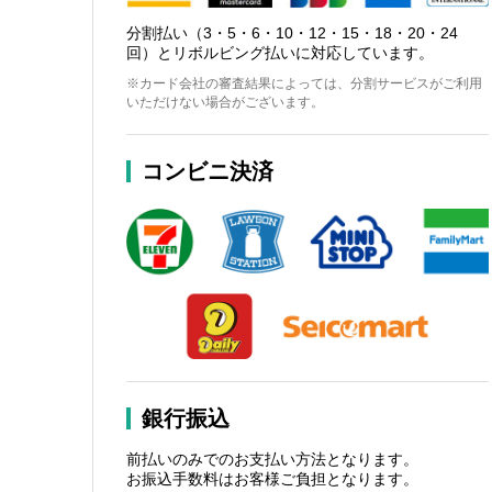
分割払い（3・5・6・10・12・15・18・20・24
回）とリボルビング払いに対応しています。
※カード会社の審査結果によっては、分割サービスがご利用
いただけない場合がございます。
コンビニ決済
銀行振込
前払いのみでのお支払い方法となります。
お振込手数料はお客様ご負担となります。