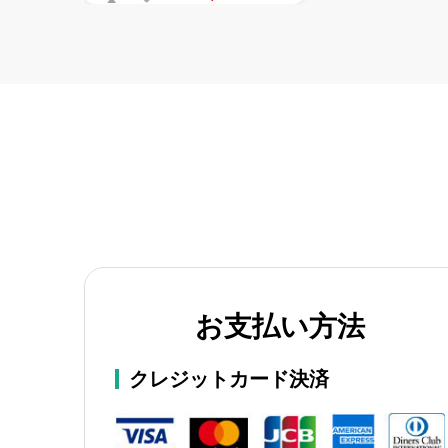
お支払い方法
クレジットカード決済