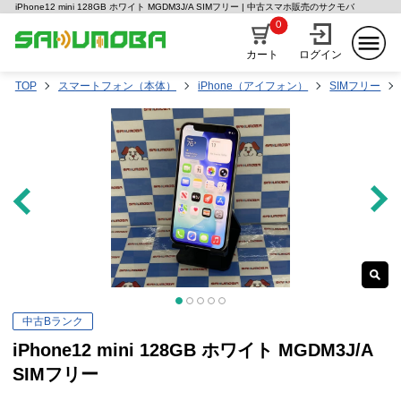
iPhone12 mini 128GB ホワイト MGDM3J/A SIMフリー | 中古スマホ販売のサクモバ
0
カート
ログイン
TOP
スマートフォン（本体）
iPhone（アイフォン）
SIMフリー
中古Bランク
iPhone12 mini 128GB ホワイト MGDM3J/A
SIMフリー