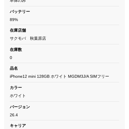
本体のみ
バッテリー
89%
在庫店舗
サクモバ 秋葉原店
在庫数
0
品名
iPhone12 mini 128GB ホワイト MGDM3J/A SIMフリー
カラー
ホワイト
バージョン
26.4
キャリア