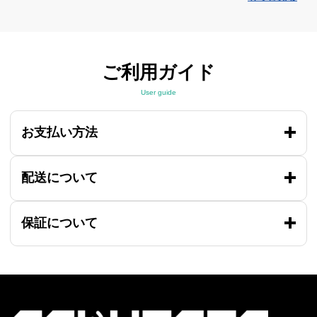
ご利用ガイド
User guide
お支払い方法
配送について
保証について