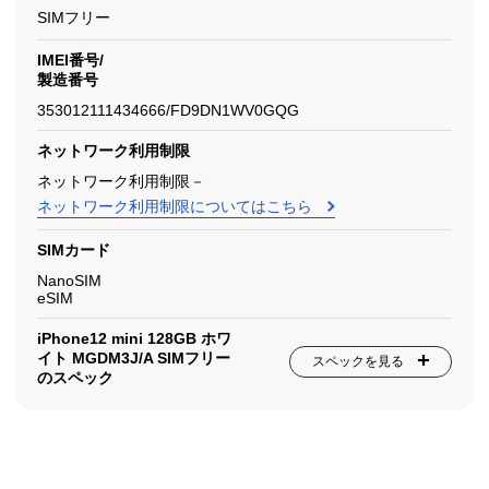
SIMフリー
IMEI番号/
製造番号
353012111434666/FD9DN1WV0GQG
ネットワーク利用制限
ネットワーク利用制限－
ネットワーク利用制限についてはこちら
SIMカード
NanoSIM
eSIM
iPhone12 mini 128GB ホワ
イト MGDM3J/A SIMフリー
スペックを見る
のスペック