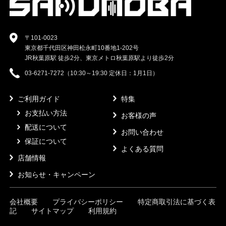
〒101-0023
東京都千代田区神田松永町10番地1-202号
JR秋葉原駅 徒歩2分、東京メトロ秋葉原駅より徒歩2分
03-6271-7272（10:30～19:30 定休日：1月1日）
ご利用ガイド
特集
お支払い方法
お客様の声
配送について
お問い合わせ
保証について
よくある質問
店舗情報
お知らせ・キャンペーン
会社概要
プライバシーポリシー
特定商取引法に基づく表
記
サイトマップ
利用規約