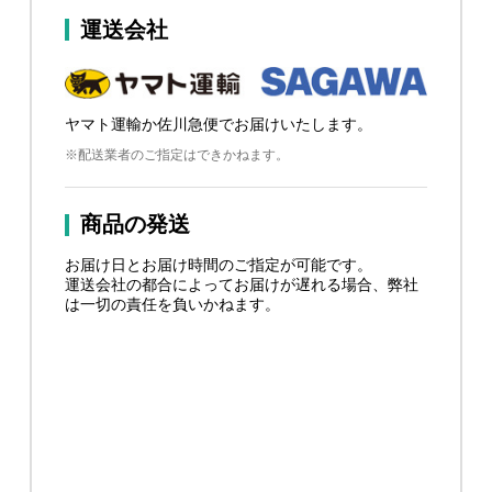
運送会社
ヤマト運輸か佐川急便でお届けいたします。
※配送業者のご指定はできかねます。
商品の発送
お届け日とお届け時間のご指定が可能です。
運送会社の都合によってお届けが遅れる場合、弊社
は一切の責任を負いかねます。