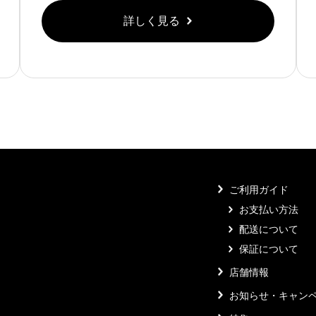
詳しく見る
ご利用ガイド
お支払い方法
配送について
保証について
店舗情報
お知らせ・キャン