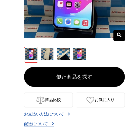
似た商品を探す
商品比較
お気に入り
お支払い方法について
配送について