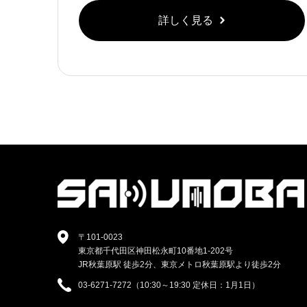
詳しく見る
〒101-0023
東京都千代田区神田松永町10番地1-202号
JR秋葉原駅 徒歩2分、東京メトロ秋葉原駅より徒歩2分
03-6271-7272（10:30～19:30 定休日：1月1日）