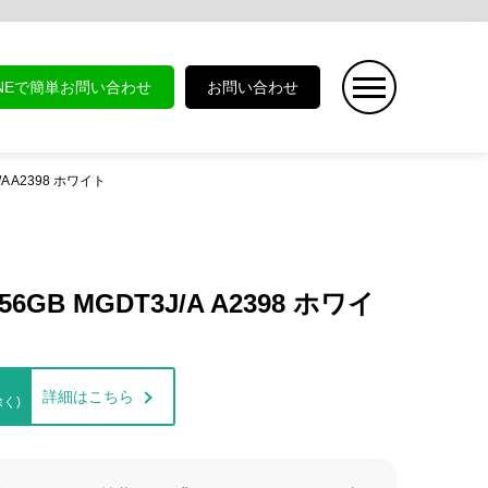
INEで簡単お問い合わせ
お問い合わせ
J/A A2398 ホワイト
256GB MGDT3J/A A2398 ホワイ
詳細はこちら
く)