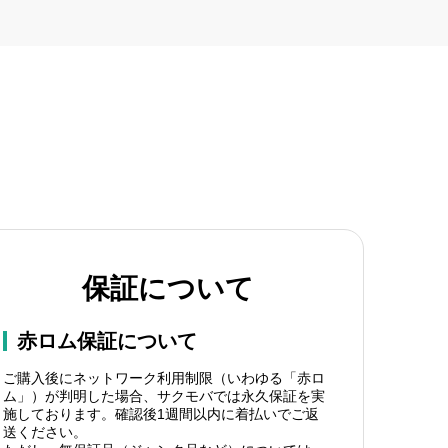
保証について
赤ロム保証について
ご購入後にネットワーク利用制限（いわゆる「赤ロ
ム」）が判明した場合、サクモバでは永久保証を実
施しております。確認後1週間以内に着払いでご返
送ください。