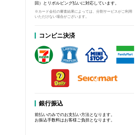
回）とリボルビング払いに対応しています。
※カード会社の審査結果によっては、分割サービスがご利用
いただけない場合がございます。
コンビニ決済
銀行振込
前払いのみでのお支払い方法となります。
お振込手数料はお客様ご負担となります。