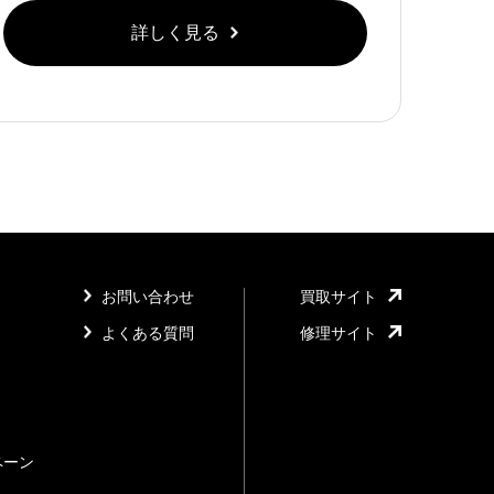
詳しく見る
お問い合わせ
買取サイト
よくある質問
修理サイト
ペーン