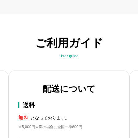
ご利用ガイド
User guide
配送について
送料
無料
となっております。
※5,000円未満の場合に全国一律600円