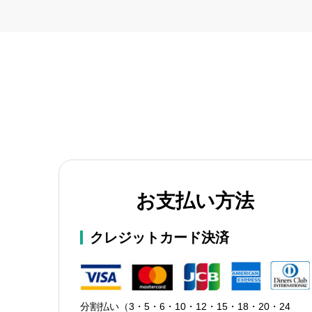
お支払い方法
クレジットカード決済
分割払い（3・5・6・10・12・15・18・20・24