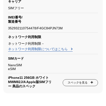
キャリア
SIMフリー
IMEI番号/
製造番号
352932110754478/F4GC84PJN73M
ネットワーク利用制限
ネットワーク利用制限－
ネットワーク利用制限についてはこちら
SIMカード
NanoSIM
eSIM
iPhone11 256GB ホワイト
MWM82J/A Apple版SIMフリ
スペックを見る
ー 美品のスペック