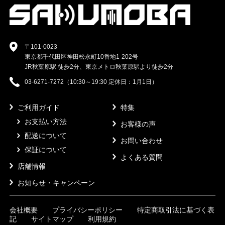
〒101-0023
東京都千代田区神田松永町10番地1-202号
JR秋葉原駅 徒歩2分、東京メトロ秋葉原駅より徒歩2分
03-6271-7272（10:30～19:30 定休日：1月1日）
ご利用ガイド
特集
お支払い方法
お客様の声
配送について
お問い合わせ
保証について
よくある質問
店舗情報
お知らせ・キャンペーン
会社概要
プライバシーポリシー
特定商取引法に基づく表
記
サイトマップ
利用規約