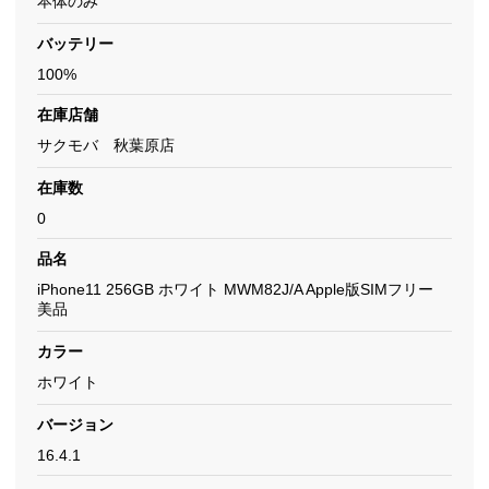
本体のみ
バッテリー
100%
在庫店舗
サクモバ 秋葉原店
在庫数
0
品名
iPhone11 256GB ホワイト MWM82J/A Apple版SIMフリー
美品
カラー
ホワイト
バージョン
16.4.1