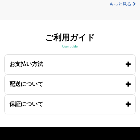
もっと見る
ご利用ガイド
User guide
お支払い方法
配送について
保証について