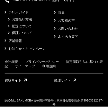
03-6271-7272（10:30～19:30 定休日：1月1日）
ご利用ガイド
特集
お支払い方法
お客様の声
配送について
お問い合わせ
保証について
よくある質問
店舗情報
お知らせ・キャンペーン
会社概要
プライバシーポリシー
特定商取引法に基づく表
記
サイトマップ
利用規約
買取サイト
修理サイト
株式会社 SAKUMOBA 古物商許可番号：東京都公安委員会 第301032121874
号