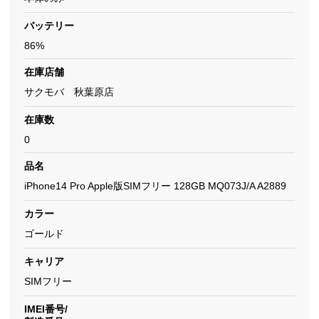
バッテリー
86%
在庫店舗
サクモバ 秋葉原店
在庫数
0
品名
iPhone14 Pro Apple版SIMフリー 128GB MQ073J/A A2889
カラー
ゴールド
キャリア
SIMフリー
IMEI番号/