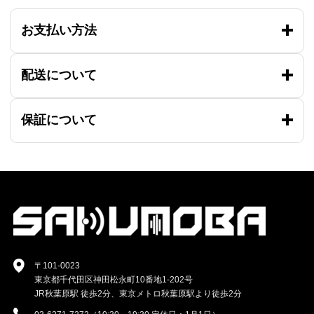
お支払い方法
配送について
保証について
〒101-0023
東京都千代田区神田松永町10番地1-202号
JR秋葉原駅 徒歩2分、東京メトロ秋葉原駅より徒歩2分