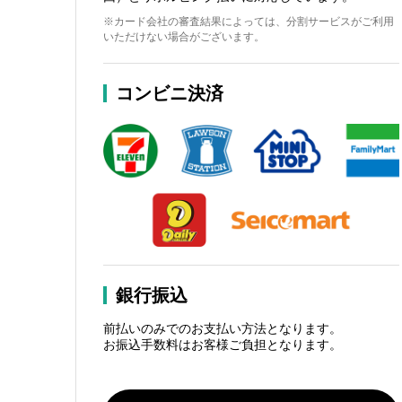
※カード会社の審査結果によっては、分割サービスがご利用
いただけない場合がございます。
コンビニ決済
銀行振込
前払いのみでのお支払い方法となります。
お振込手数料はお客様ご負担となります。