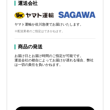
運送会社
ヤマト運輸か佐川急便でお届けいたします。
※配送業者のご指定はできかねます。
商品の発送
お届け日とお届け時間のご指定が可能です。
運送会社の都合によってお届けが遅れる場合、弊社
は一切の責任を負いかねます。