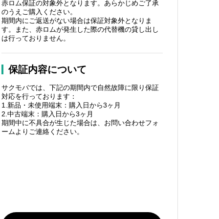
赤ロム保証の対象外となります。あらかじめご了承
のうえご購入ください。
期間内にご返送がない場合は保証対象外となりま
す。また、赤ロムが発生した際の代替機の貸し出し
は行っておりません。
保証内容について
サクモバでは、下記の期間内で自然故障に限り保証
対応を行っております：
1.新品・未使用端末：購入日から3ヶ月
2.中古端末：購入日から3ヶ月
期間中に不具合が生じた場合は、お問い合わせフォ
ームよりご連絡ください。