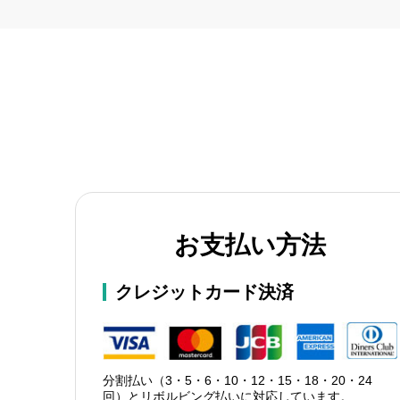
お支払い方法
クレジットカード決済
分割払い（3・5・6・10・12・15・18・20・24
回）とリボルビング払いに対応しています。