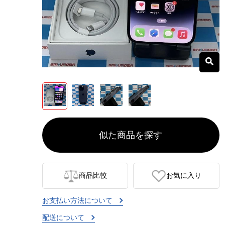
似た商品を探す
商品比較
お気に入り
お支払い方法について
配送について