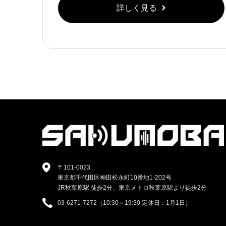
詳しく見る
〒101-0023
東京都千代田区神田松永町10番地1-202号
JR秋葉原駅 徒歩2分、東京メトロ秋葉原駅より徒歩2分
03-6271-7272（10:30～19:30 定休日：1月1日）