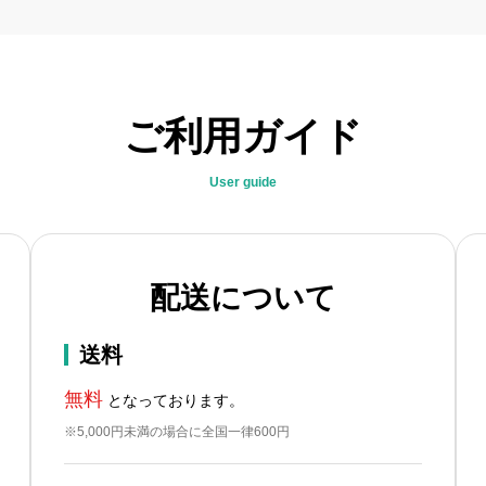
ご利用ガイド
User guide
配送について
送料
無料
となっております。
※5,000円未満の場合に全国一律600円