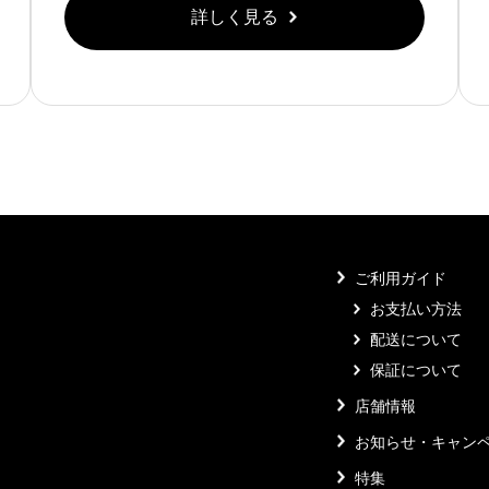
詳しく見る
ご利用ガイド
お支払い方法
配送について
保証について
店舗情報
お知らせ・キャン
特集