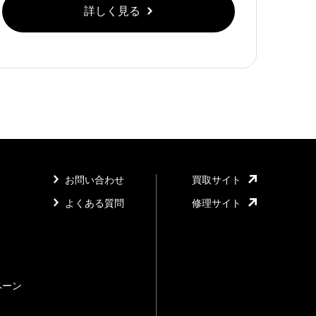
詳しく見る
お問い合わせ
買取サイト
よくある質問
修理サイト
ペーン