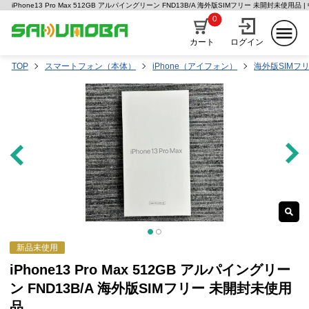
iPhone13 Pro Max 512GB アルパイングリーン FND13B/A 海外版SIMフリー 未開封未使用
0
カート
ログイン
TOP
スマートフォン（本体）
iPhone（アイフォン）
海外版SIMフ
新品未使用
iPhone13 Pro Max 512GB アルパイングリー
ン FND13B/A 海外版SIMフリー 未開封未使用
品