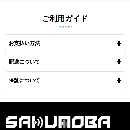
ご利用ガイド
User guide
お支払い方法
配送について
保証について