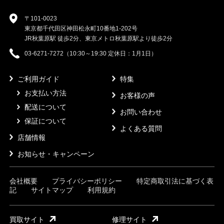
〒101-0023
東京都千代田区神田松永町10番地1-202号
JR秋葉原駅 徒歩2分、東京メトロ秋葉原駅より徒歩2分
03-6271-7272（10:30～19:30 定休日：1月1日）
ご利用ガイド
特集
お支払い方法
お客様の声
配送について
お問い合わせ
保証について
よくある質問
店舗情報
お知らせ・キャンペーン
会社概要
プライバシーポリシー
特定商取引法に基づく表
記
サイトマップ
利用規約
買取サイト
修理サイト