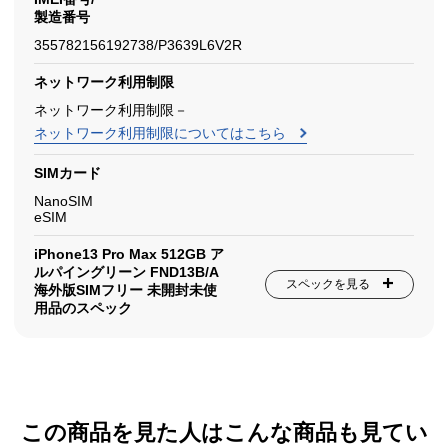
製造番号
355782156192738/P3639L6V2R
ネットワーク利用制限
ネットワーク利用制限－
ネットワーク利用制限についてはこちら
SIMカード
NanoSIM
eSIM
iPhone13 Pro Max 512GB ア
ルパイングリーン FND13B/A
スペックを見る
海外版SIMフリー 未開封未使
用品のスペック
この商品を見た人はこんな商品も見てい