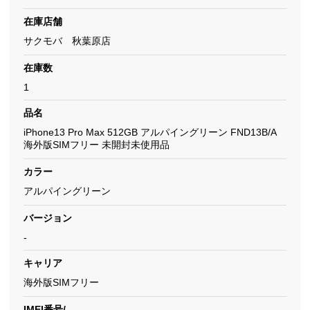
在庫店舗
サクモバ 秋葉原店
在庫数
1
品名
iPhone13 Pro Max 512GB アルパイングリーン FND13B/A
海外版SIMフリー 未開封未使用品
カラー
アルパイングリーン
バージョン
-
キャリア
海外版SIMフリー
IMEI番号/