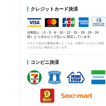
クレジットカード決済
分割払い（3・5・6・10・12・15・18・20・24
回）とリボルビング払いに対応しています。
※カード会社の審査結果によっては、分割サービスがご利用
いただけない場合がございます。
コンビニ決済