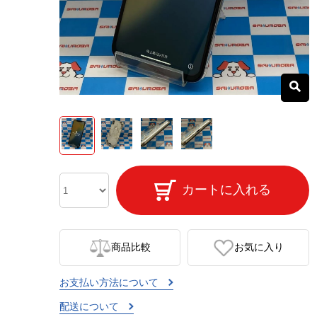
カートに入れる
商品比較
お気に入り
お支払い方法について
配送について