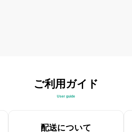
ご利用ガイド
User guide
配送について