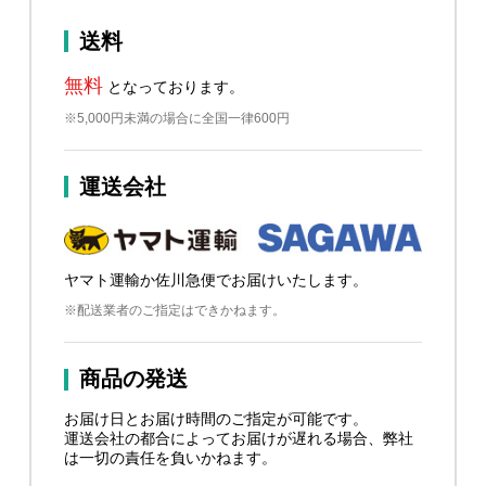
送料
無料
となっております。
※5,000円未満の場合に全国一律600円
運送会社
ヤマト運輸か佐川急便でお届けいたします。
※配送業者のご指定はできかねます。
商品の発送
お届け日とお届け時間のご指定が可能です。
運送会社の都合によってお届けが遅れる場合、弊社
は一切の責任を負いかねます。