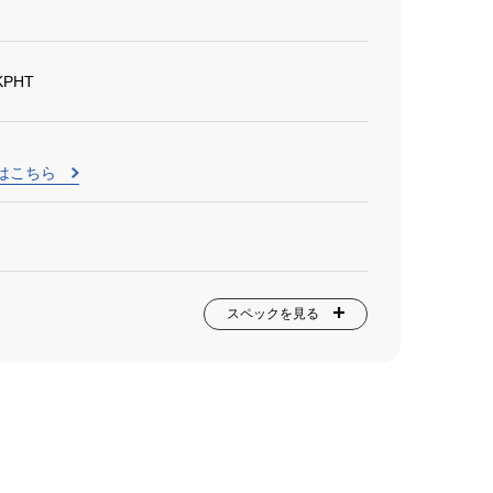
KPHT
はこちら
スペックを見る