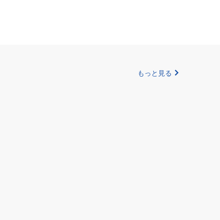
もっと見る