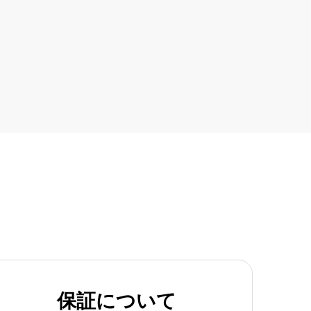
保証について