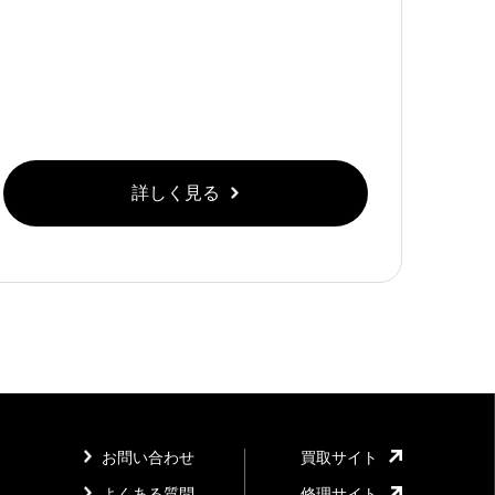
詳しく見る
お問い合わせ
買取サイト
よくある質問
修理サイト