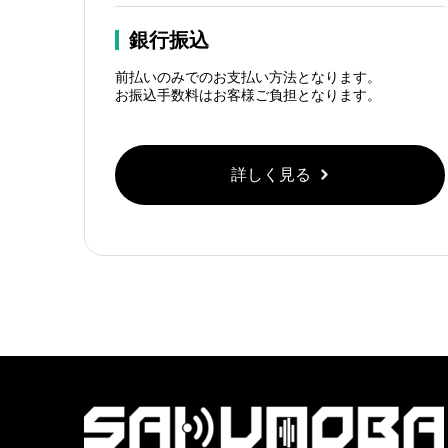
銀行振込
前払いのみでのお支払い方法となります。
お振込手数料はお客様ご負担となります。
詳しく見る