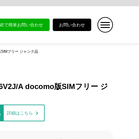
INEで簡単お問い合わせ
お問い合わせ
omo版SIMフリー ジャンク品
T6V2J/A docomo版SIMフリー ジ
詳細はこちら
)