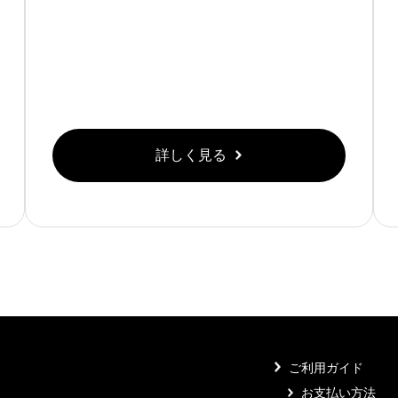
詳しく見る
ご利用ガイド
お支払い方法