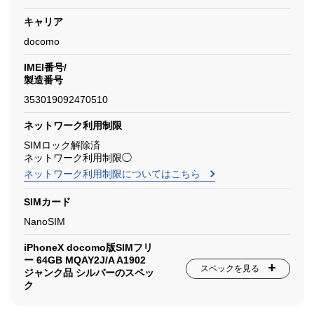
キャリア
docomo
IMEI番号/
製造番号
353019092470510
ネットワーク利用制限
SIMロック解除済
ネットワーク利用制限◯
ネットワーク利用制限についてはこちら
SIMカード
NanoSIM
iPhoneX docomo版SIMフリ
ー 64GB MQAY2J/A A1902
スペックを見る
ジャンク品 シルバーのスペッ
ク