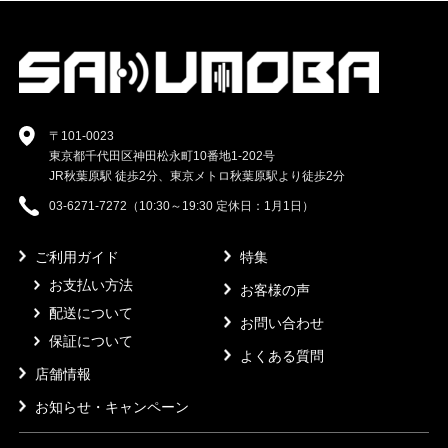
〒101-0023
東京都千代田区神田松永町10番地1-202号
JR秋葉原駅 徒歩2分、東京メトロ秋葉原駅より徒歩2分
03-6271-7272（10:30～19:30 定休日：1月1日）
ご利用ガイド
特集
お支払い方法
お客様の声
配送について
お問い合わせ
保証について
よくある質問
店舗情報
お知らせ・キャンペーン