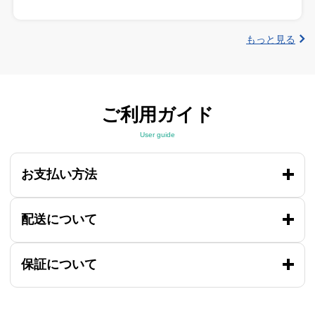
もっと見る
ご利用ガイド
User guide
お支払い方法
配送について
保証について