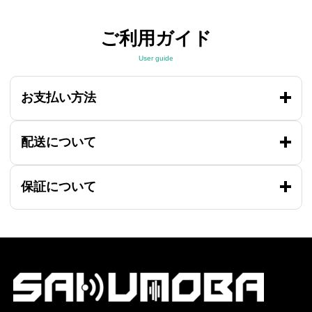
ご利用ガイド
User guide
お支払い方法
配送について
保証について