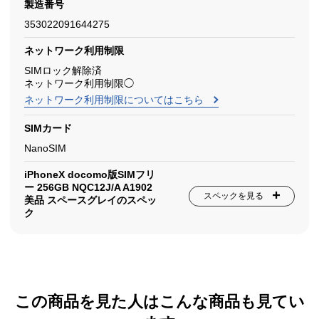
製造番号
353022091644275
ネットワーク利用制限
SIMロック解除済
ネットワーク利用制限◯
ネットワーク利用制限についてはこちら
SIMカード
NanoSIM
iPhoneX docomo版SIMフリ
ー 256GB NQC12J/A A1902
スペックを見る
美品 スペースグレイのスペッ
ク
この商品を見た人はこんな商品も見てい