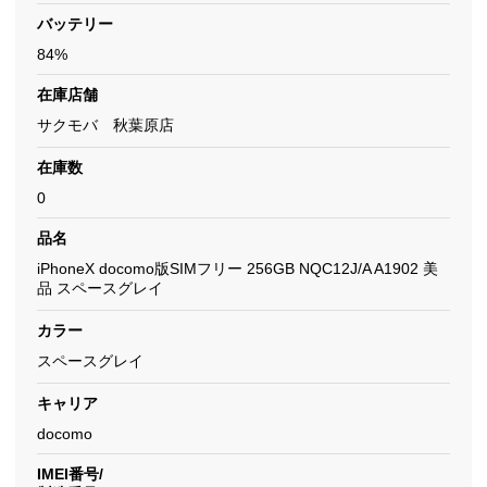
バッテリー
84%
在庫店舗
サクモバ 秋葉原店
在庫数
0
品名
iPhoneX docomo版SIMフリー 256GB NQC12J/A A1902 美
品 スペースグレイ
カラー
スペースグレイ
キャリア
docomo
IMEI番号/