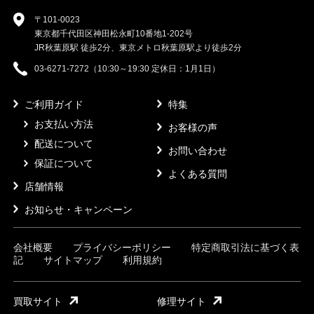
〒101-0023
東京都千代田区神田松永町10番地1-202号
JR秋葉原駅 徒歩2分、東京メトロ秋葉原駅より徒歩2分
03-6271-7272（10:30～19:30 定休日：1月1日）
ご利用ガイド
特集
お支払い方法
お客様の声
配送について
お問い合わせ
保証について
よくある質問
店舗情報
お知らせ・キャンペーン
会社概要
プライバシーポリシー
特定商取引法に基づく表
記
サイトマップ
利用規約
買取サイト
修理サイト