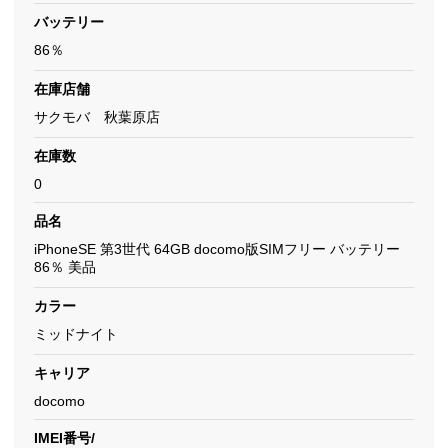
バッテリー
86％
在庫店舗
サクモバ 秋葉原店
在庫数
0
品名
iPhoneSE 第3世代 64GB docomo版SIMフリー バッテリー
86％ 美品
カラー
ミッドナイト
キャリア
docomo
IMEI番号/