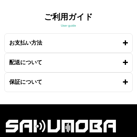
ご利用ガイド
User guide
お支払い方法
配送について
保証について