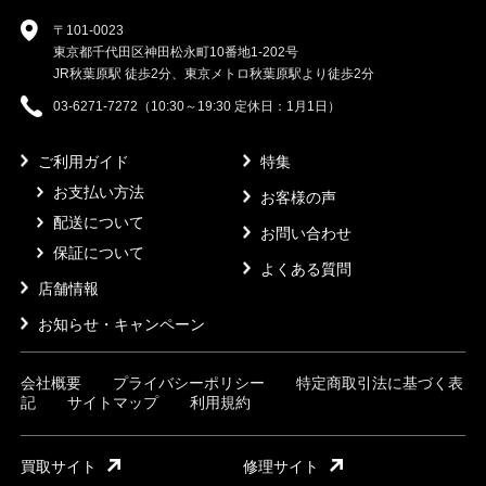
〒101-0023
東京都千代田区神田松永町10番地1-202号
JR秋葉原駅 徒歩2分、東京メトロ秋葉原駅より徒歩2分
03-6271-7272（10:30～19:30 定休日：1月1日）
ご利用ガイド
特集
お支払い方法
お客様の声
配送について
お問い合わせ
保証について
よくある質問
店舗情報
お知らせ・キャンペーン
会社概要
プライバシーポリシー
特定商取引法に基づく表
記
サイトマップ
利用規約
買取サイト
修理サイト