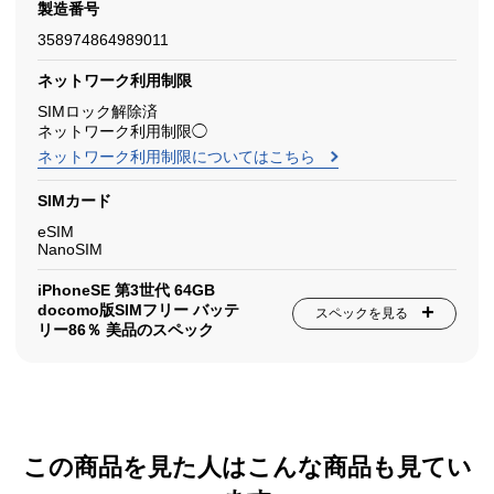
製造番号
358974864989011
ネットワーク利用制限
SIMロック解除済
ネットワーク利用制限◯
ネットワーク利用制限についてはこちら
SIMカード
eSIM
NanoSIM
iPhoneSE 第3世代 64GB
docomo版SIMフリー バッテ
スペックを見る
リー86％ 美品のスペック
この商品を見た人はこんな商品も見てい