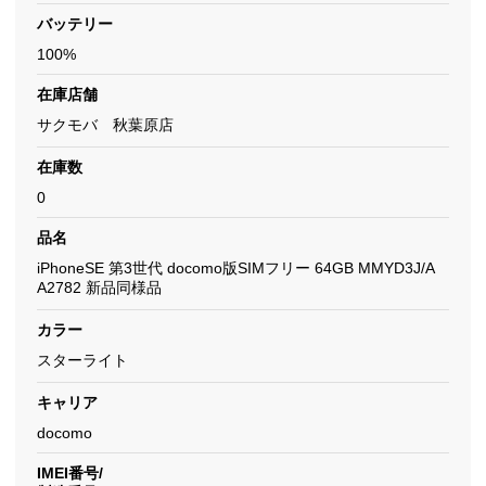
バッテリー
100%
在庫店舗
サクモバ 秋葉原店
在庫数
0
品名
iPhoneSE 第3世代 docomo版SIMフリー 64GB MMYD3J/A
A2782 新品同様品
カラー
スターライト
キャリア
docomo
IMEI番号/