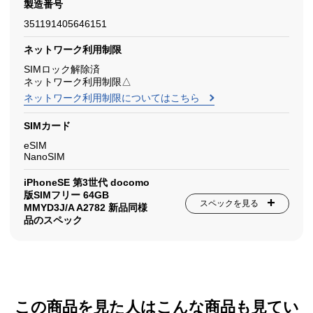
製造番号
351191405646151
ネットワーク利用制限
SIMロック解除済
ネットワーク利用制限△
ネットワーク利用制限についてはこちら
SIMカード
eSIM
NanoSIM
iPhoneSE 第3世代 docomo
版SIMフリー 64GB
スペックを見る
MMYD3J/A A2782 新品同様
品のスペック
この商品を見た人はこんな商品も見てい