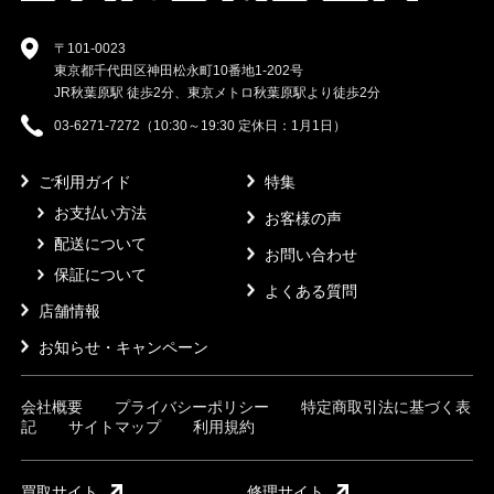
〒101-0023
東京都千代田区神田松永町10番地1-202号
JR秋葉原駅 徒歩2分、東京メトロ秋葉原駅より徒歩2分
03-6271-7272（10:30～19:30 定休日：1月1日）
ご利用ガイド
特集
お支払い方法
お客様の声
配送について
お問い合わせ
保証について
よくある質問
店舗情報
お知らせ・キャンペーン
会社概要
プライバシーポリシー
特定商取引法に基づく表
記
サイトマップ
利用規約
買取サイト
修理サイト