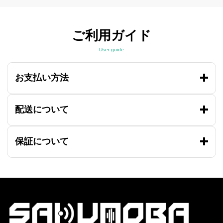
ご利用ガイド
User guide
お支払い方法
配送について
保証について