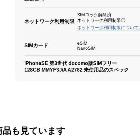
SIMロック解除済
ネットワーク利用制限◯
ネットワーク利用制限
ネットワーク利用制限について
eSIM
SIMカード
NanoSIM
iPhoneSE 第3世代 docomo版SIMフリー
128GB MMYF3J/A A2782 未使用品のスペック
商品も見ています