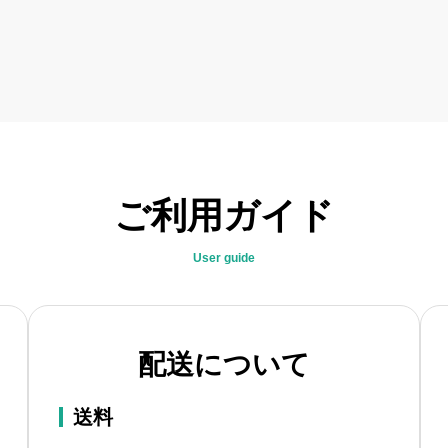
ご利用ガイド
User guide
配送について
送料