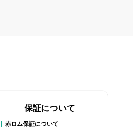
保証について
赤ロム保証について