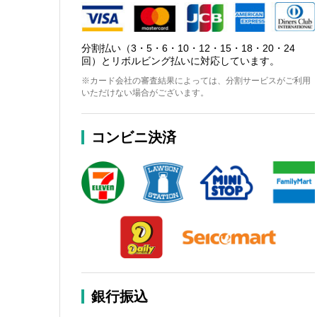
分割払い（3・5・6・10・12・15・18・20・24
回）とリボルビング払いに対応しています。
※カード会社の審査結果によっては、分割サービスがご利用
いただけない場合がございます。
コンビニ決済
銀行振込