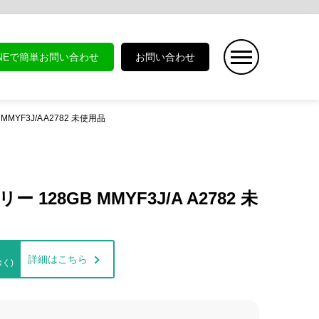
INEで簡単お問い合わせ
お問い合わせ
 MMYF3J/A A2782 未使用品
ー 128GB MMYF3J/A A2782 未
詳細はこちら
く)