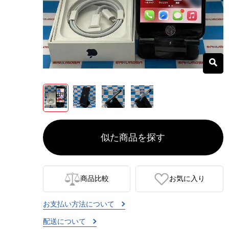
似た商品を探す
商品比較
お気に入り
お支払い方法について
配送について