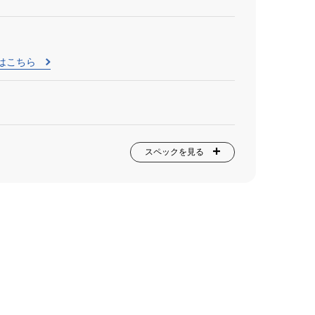
はこちら
スペックを見る