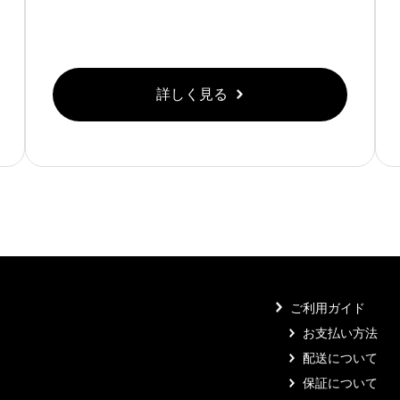
詳しく見る
ご利用ガイド
お支払い方法
配送について
保証について