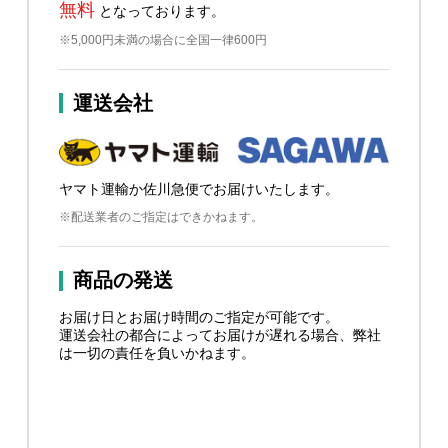
無料
となっております。
※5,000円未満の場合に全国一律600円
運送会社
ヤマト運輸か佐川急便でお届けいたします。
※配送業者のご指定はできかねます。
商品の発送
お届け日とお届け時間のご指定が可能です。
運送会社の都合によってお届けが遅れる場合、弊社
は一切の責任を負いかねます。