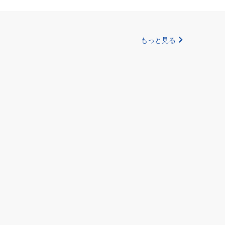
もっと見る