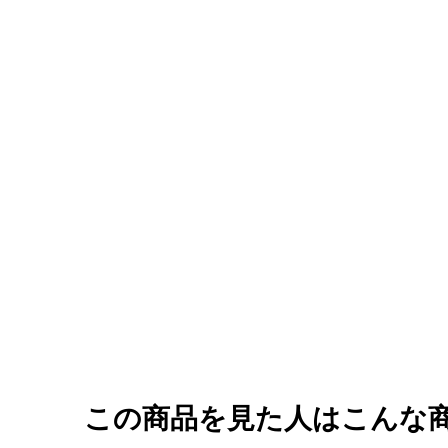
この商品を見た人はこんな