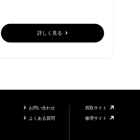
詳しく見る
お問い合わせ
買取サイト
よくある質問
修理サイト