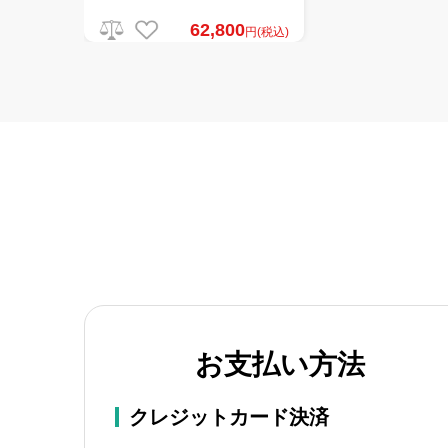
62,800
円(税込)
お支払い方法
クレジットカード決済