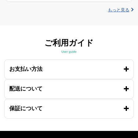
もっと見る
ご利用ガイド
User guide
お支払い方法
配送について
保証について