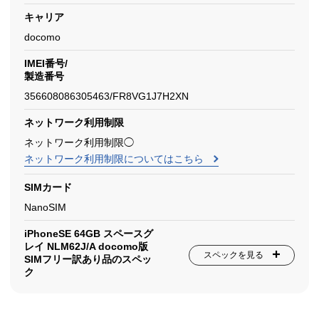
キャリア
docomo
IMEI番号/
製造番号
356608086305463/FR8VG1J7H2XN
ネットワーク利用制限
ネットワーク利用制限◯
ネットワーク利用制限についてはこちら
SIMカード
NanoSIM
iPhoneSE 64GB スペースグ
レイ NLM62J/A docomo版
スペックを見る
SIMフリー訳あり品のスペッ
ク