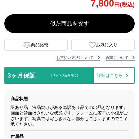
7,800
円(税込)
似た商品を探す
商品比較
お気に入り
お支払い方法について
配送について
3ヶ月保証
詳細はこちら
(ジャンク品を除く)
商品状態
訳あり品、液晶焼けがある為訳あり品での出品となります。
画面と背面はきれいな状態です。フレームに若干の小傷がご
ざいます。写真では写しきれない部分もございますのでご了
承ください。
付属品