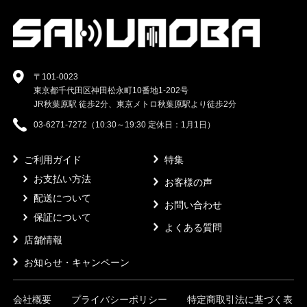
〒101-0023
東京都千代田区神田松永町10番地1-202号
JR秋葉原駅 徒歩2分、東京メトロ秋葉原駅より徒歩2分
03-6271-7272（10:30～19:30 定休日：1月1日）
ご利用ガイド
特集
お支払い方法
お客様の声
配送について
お問い合わせ
保証について
よくある質問
店舗情報
お知らせ・キャンペーン
会社概要
プライバシーポリシー
特定商取引法に基づく表