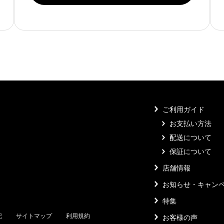
ご利用ガイド
お支払い方法
配送について
保証について
店舗情報
お知らせ・キャン
特集
記
サイトマップ
利用規約
お客様の声