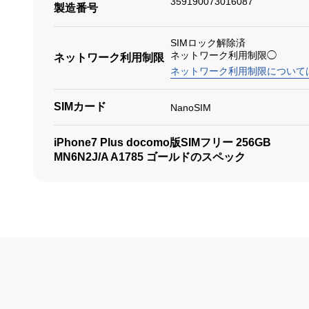
359190073016087
製造番号
SIMロック解除済
ネットワーク利用制限◯
ネットワーク利用制限
ネットワーク利用制限について
SIMカード
NanoSIM
iPhone7 Plus docomo版SIMフリー 256GB
MN6N2J/A A1785 ゴールドのスペック