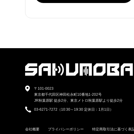
〒101-0023
東京都千代田区神田松永町10番地1-202号
JR秋葉原駅 徒歩2分、東京メトロ秋葉原駅より徒歩2分
03-6271-7272（10:30～19:30 定休日：1月1日）
会社概要
プライバシーポリシー
特定商取引法に基づく表