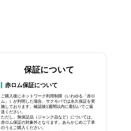
保証について
赤ロム保証について
ご購入後にネットワーク利用制限（いわゆる「赤ロ
ム」）が判明した場合、サクモバでは永久保証を実
施しております。確認後1週間以内に着払いでご返
送ください。
ただし、無保証品（ジャンク品など）については、
赤ロム保証の対象外となります。あらかじめご了承
のうえご購入ください。