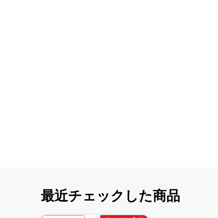
最近チェックした商品