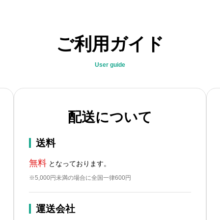
ご利用ガイド
User guide
配送について
送料
無料
となっております。
※5,000円未満の場合に全国一律600円
運送会社