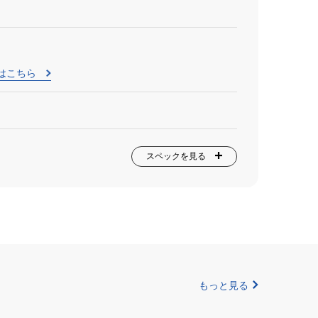
はこちら
スペックを見る
もっと見る