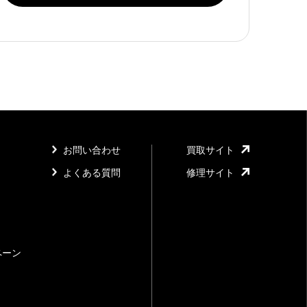
お問い合わせ
買取サイト
よくある質問
修理サイト
ペーン