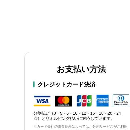
お支払い方法
クレジットカード決済
分割払い（3・5・6・10・12・15・18・20・24
回）とリボルビング払いに対応しています。
※カード会社の審査結果によっては、分割サービスがご利用