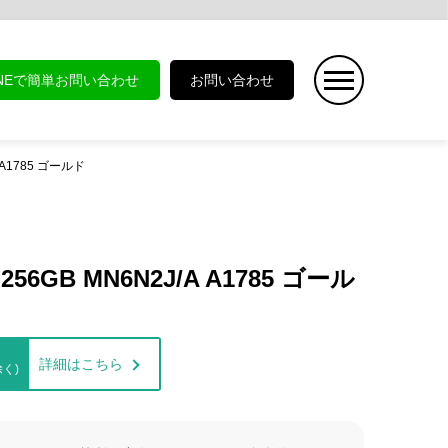
INEで簡単お問い合わせ
お問い合わせ
A A1785 ゴールド
256GB MN6N2J/A A1785 ゴール
詳細はこちら
く)