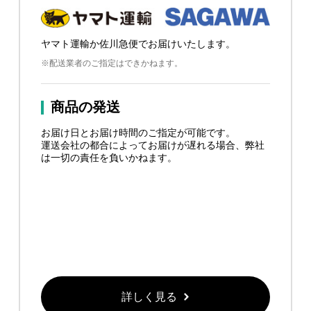
ヤマト運輸か佐川急便でお届けいたします。
※配送業者のご指定はできかねます。
商品の発送
お届け日とお届け時間のご指定が可能です。
運送会社の都合によってお届けが遅れる場合、弊社
は一切の責任を負いかねます。
詳しく見る