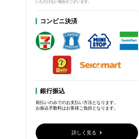
いただけない場合がございます。
コンビニ決済
銀行振込
前払いのみでのお支払い方法となります。
お振込手数料はお客様ご負担となります。
詳しく見る