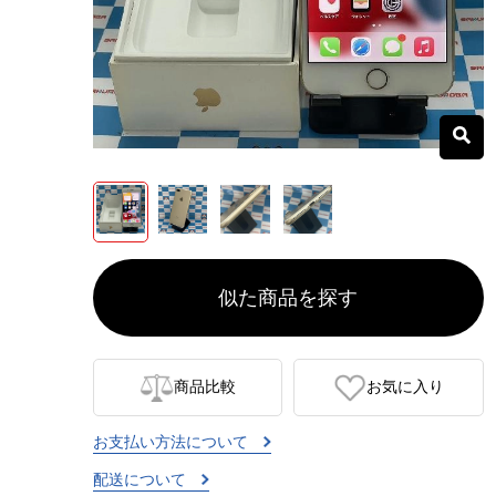
似た商品を探す
商品比較
お気に入り
お支払い方法について
配送について