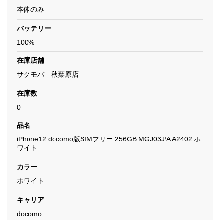
本体のみ
バッテリー
100%
在庫店舗
サクモバ 秋葉原店
在庫数
0
品名
iPhone12 docomo版SIMフリー 256GB MGJ03J/A A2402 ホ
ワイト
カラー
ホワイト
キャリア
docomo