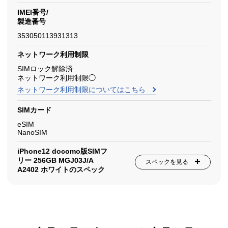
IMEI番号/
製造番号
353050113931313
ネットワーク利用制限
SIMロック解除済
ネットワーク利用制限◯
ネットワーク利用制限についてはこちら
SIMカード
eSIM
NanoSIM
iPhone12 docomo版SIMフ
リー 256GB MGJ03J/A
スペックを見る
A2402 ホワイトのスペック