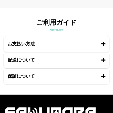
ご利用ガイド
User guide
お支払い方法
配送について
保証について