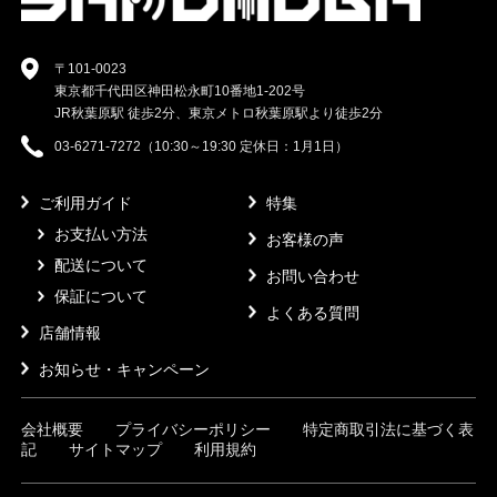
〒101-0023
東京都千代田区神田松永町10番地1-202号
JR秋葉原駅 徒歩2分、東京メトロ秋葉原駅より徒歩2分
03-6271-7272（10:30～19:30 定休日：1月1日）
ご利用ガイド
特集
お支払い方法
お客様の声
配送について
お問い合わせ
保証について
よくある質問
店舗情報
お知らせ・キャンペーン
会社概要
プライバシーポリシー
特定商取引法に基づく表
記
サイトマップ
利用規約