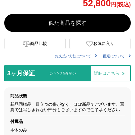
52,800
円(税込)
似た商品を探す
商品比較
お気に入り
お支払い方法について
配送について
3ヶ月保証
詳細はこちら
(ジャンク品を除く)
商品状態
新品同様品、目立つの傷がなく、ほぼ新品でございます。写
真では写しきれない部分もございますのでご了承ください
付属品
本体のみ