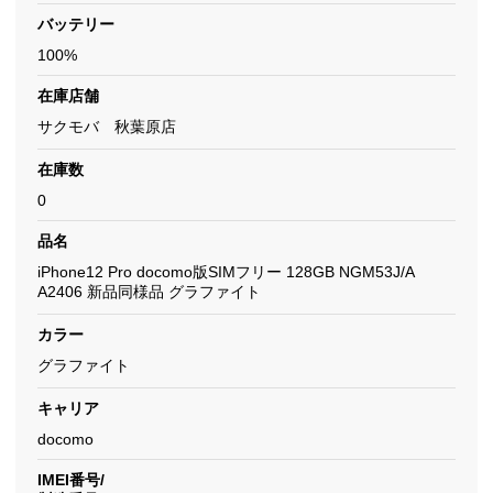
バッテリー
100%
在庫店舗
サクモバ 秋葉原店
在庫数
0
品名
iPhone12 Pro docomo版SIMフリー 128GB NGM53J/A
A2406 新品同様品 グラファイト
カラー
グラファイト
キャリア
docomo
IMEI番号/