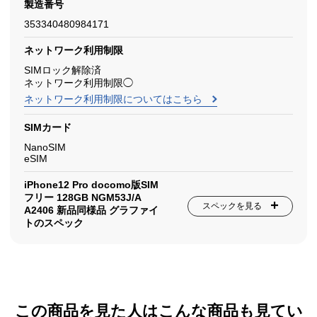
製造番号
353340480984171
ネットワーク利用制限
SIMロック解除済
ネットワーク利用制限◯
ネットワーク利用制限についてはこちら
SIMカード
NanoSIM
eSIM
iPhone12 Pro docomo版SIM
フリー 128GB NGM53J/A
スペックを見る
A2406 新品同様品 グラファイ
トのスペック
この商品を見た人はこんな商品も見てい