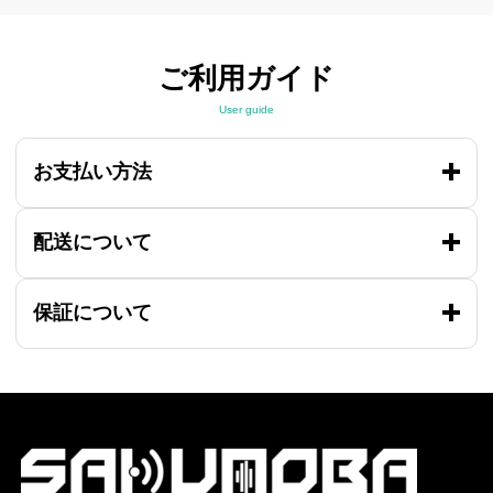
ご利用ガイド
User guide
お支払い方法
配送について
保証について