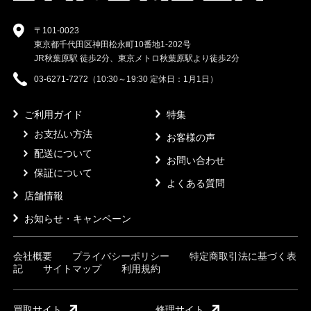
〒101-0023
東京都千代田区神田松永町10番地1-202号
JR秋葉原駅 徒歩2分、東京メトロ秋葉原駅より徒歩2分
03-6271-7272（10:30～19:30 定休日：1月1日）
ご利用ガイド
特集
お支払い方法
お客様の声
配送について
お問い合わせ
保証について
よくある質問
店舗情報
お知らせ・キャンペーン
会社概要
プライバシーポリシー
特定商取引法に基づく表
記
サイトマップ
利用規約
買取サイト
修理サイト