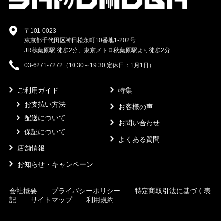
〒101-0023
東京都千代田区神田松永町10番地1-202号
JR秋葉原駅 徒歩2分、東京メトロ秋葉原駅より徒歩2分
03-6271-7272（10:30～19:30 定休日：1月1日）
ご利用ガイド
特集
お支払い方法
お客様の声
配送について
お問い合わせ
保証について
よくある質問
店舗情報
お知らせ・キャンペーン
会社概要
プライバシーポリシー
特定商取引法に基づく表
記
サイトマップ
利用規約