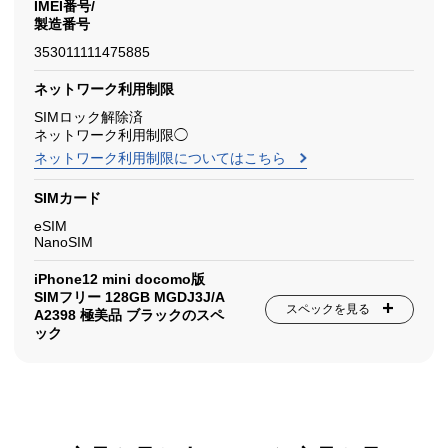
IMEI番号/
製造番号
353011111475885
ネットワーク利用制限
SIMロック解除済
ネットワーク利用制限◯
ネットワーク利用制限についてはこちら
SIMカード
eSIM
NanoSIM
iPhone12 mini docomo版
SIMフリー 128GB MGDJ3J/A
スペックを見る
A2398 極美品 ブラックのスペ
ック