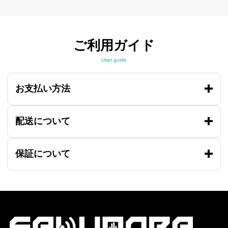
ご利用ガイド
User guide
お支払い方法
配送について
保証について