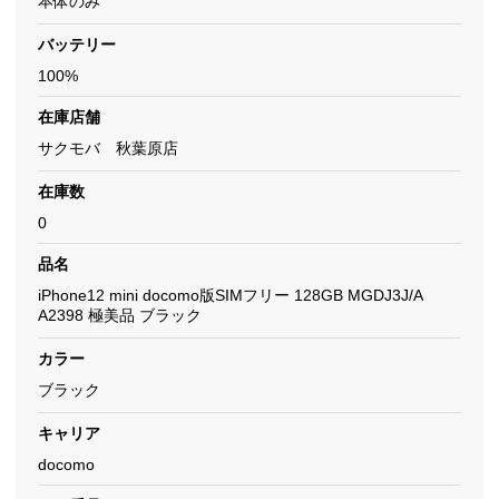
本体のみ
バッテリー
100%
在庫店舗
サクモバ 秋葉原店
在庫数
0
品名
iPhone12 mini docomo版SIMフリー 128GB MGDJ3J/A
A2398 極美品 ブラック
カラー
ブラック
キャリア
docomo