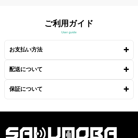
ご利用ガイド
User guide
お支払い方法
配送について
保証について