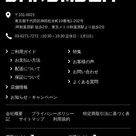
〒101-0023
東京都千代田区神田松永町10番地1-202号
JR秋葉原駅 徒歩2分、東京メトロ秋葉原駅より徒歩2分
03-6271-7272（10:30～19:30 定休日：1月1日）
ご利用ガイド
特集
お支払い方法
お客様の声
配送について
お問い合わせ
保証について
よくある質問
店舗情報
お知らせ・キャンペーン
会社概要
プライバシーポリシー
特定商取引法に基づく表
記
サイトマップ
利用規約