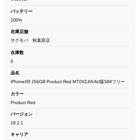
バッテリー
100%
在庫店舗
サクモバ 秋葉原店
在庫数
0
品名
iPhoneXR 256GB Product Red MT0X2J/A AU版SIMフリー
カラー
Product Red
バージョン
18.2.1
キャリア