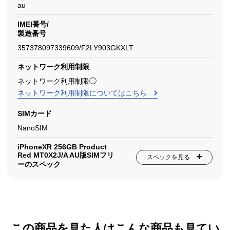
au
IMEI番号/
製造番号
357378097339609/F2LY903GKXLT
ネットワーク利用制限
ネットワーク利用制限◯
ネットワーク利用制限についてはこちら
SIMカード
NanoSIM
iPhoneXR 256GB Product
Red MT0X2J/A AU版SIMフリ
スペックを見る
ーのスペック
この商品を見た人はこんな商品も見てい