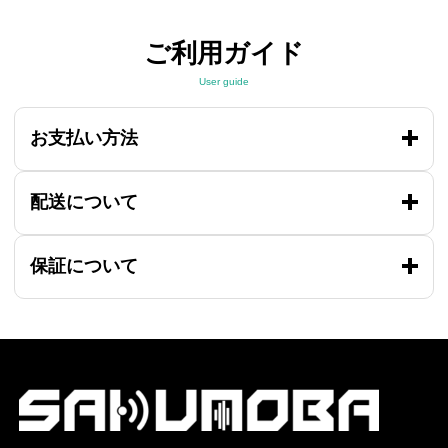
ご利用ガイド
User guide
お支払い方法
配送について
保証について