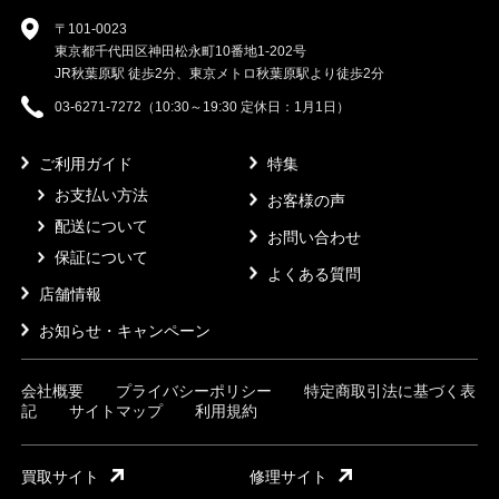
〒101-0023
東京都千代田区神田松永町10番地1-202号
JR秋葉原駅 徒歩2分、東京メトロ秋葉原駅より徒歩2分
03-6271-7272（10:30～19:30 定休日：1月1日）
ご利用ガイド
特集
お支払い方法
お客様の声
配送について
お問い合わせ
保証について
よくある質問
店舗情報
お知らせ・キャンペーン
会社概要
プライバシーポリシー
特定商取引法に基づく表
記
サイトマップ
利用規約
買取サイト
修理サイト