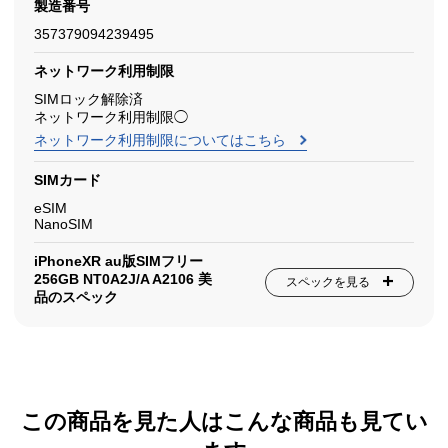
製造番号
357379094239495
ネットワーク利用制限
SIMロック解除済
ネットワーク利用制限◯
ネットワーク利用制限についてはこちら
SIMカード
eSIM
NanoSIM
iPhoneXR au版SIMフリー
256GB NT0A2J/A A2106 美
スペックを見る
品のスペック
この商品を見た人はこんな商品も見てい