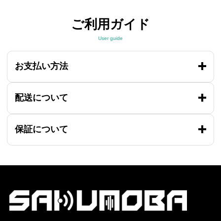
ご利用ガイド
User guide
お支払い方法
配送について
保証について