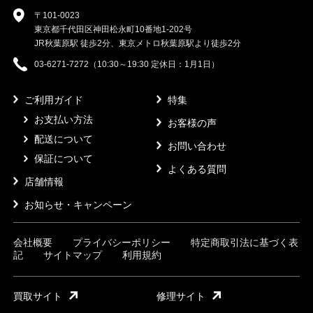
〒101-0023
東京都千代田区神田松永町10番地1-202号
JR秋葉原駅 徒歩2分、東京メトロ秋葉原駅より徒歩2分
03-6271-7272（10:30～19:30 定休日：1月1日）
ご利用ガイド
特集
お支払い方法
お客様の声
配送について
お問い合わせ
保証について
よくある質問
店舗情報
お知らせ・キャンペーン
会社概要
プライバシーポリシー
特定商取引法に基づく表
記
サイトマップ
利用規約
買取サイト
修理サイト