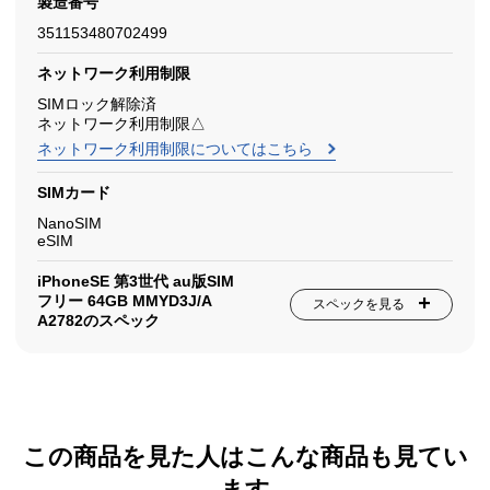
製造番号
351153480702499
ネットワーク利用制限
SIMロック解除済
ネットワーク利用制限△
ネットワーク利用制限についてはこちら
SIMカード
NanoSIM
eSIM
iPhoneSE 第3世代 au版SIM
フリー 64GB MMYD3J/A
スペックを見る
A2782のスペック
この商品を見た人はこんな商品も見てい
ます