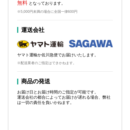
無料
となっております。
※5,000円未満の場合に全国一律600円
運送会社
ヤマト運輸か佐川急便でお届けいたします。
※配送業者のご指定はできかねます。
商品の発送
お届け日とお届け時間のご指定が可能です。
運送会社の都合によってお届けが遅れる場合、弊社
は一切の責任を負いかねます。