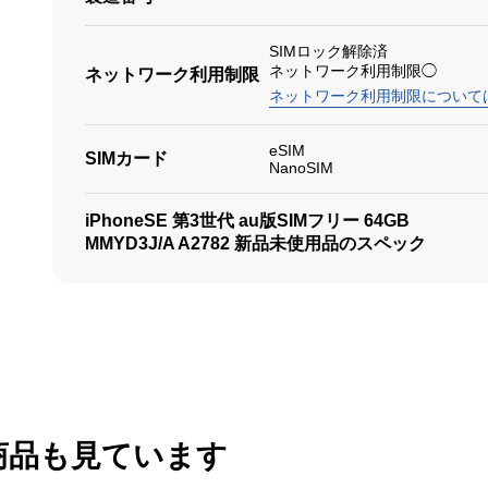
SIMロック解除済
ネットワーク利用制限◯
ネットワーク利用制限
ネットワーク利用制限について
eSIM
SIMカード
NanoSIM
iPhoneSE 第3世代 au版SIMフリー 64GB
MMYD3J/A A2782 新品未使用品のスペック
商品も見ています