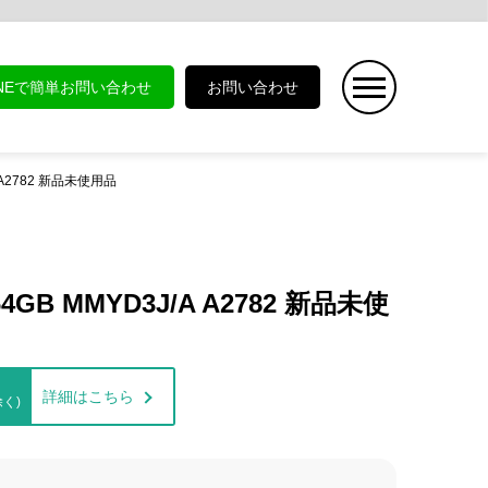
INEで簡単お問い合わせ
お問い合わせ
A A2782 新品未使用品
4GB MMYD3J/A A2782 新品未使
詳細はこちら
く)