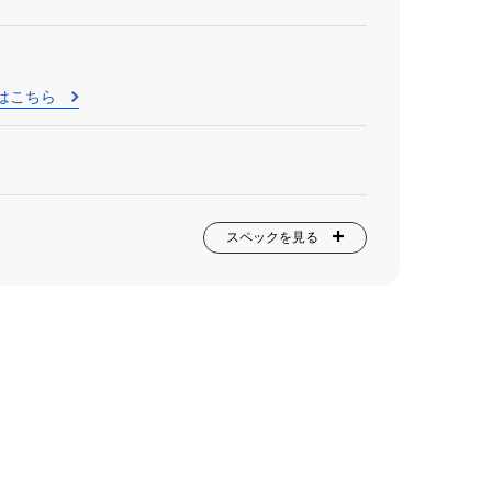
はこちら
スペックを見る