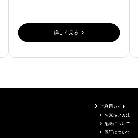
詳しく見る
ご利用ガイド
お支払い方法
配送について
保証について