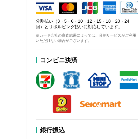
分割払い（3・5・6・10・12・15・18・20・24
回）とリボルビング払いに対応しています。
※カード会社の審査結果によっては、分割サービスがご利用
いただけない場合がございます。
コンビニ決済
銀行振込