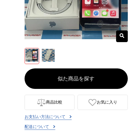
似た商品を探す
商品比較
お気に入り
お支払い方法について
配送について