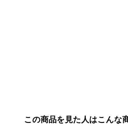
この商品を見た人はこんな