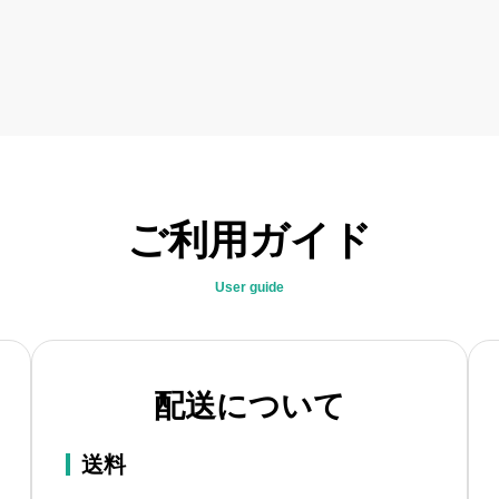
ご利用ガイド
User guide
配送について
送料