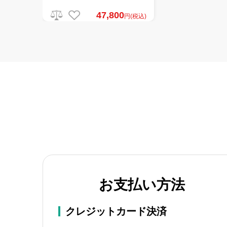
47,800
円(税込)
お支払い方法
クレジットカード決済