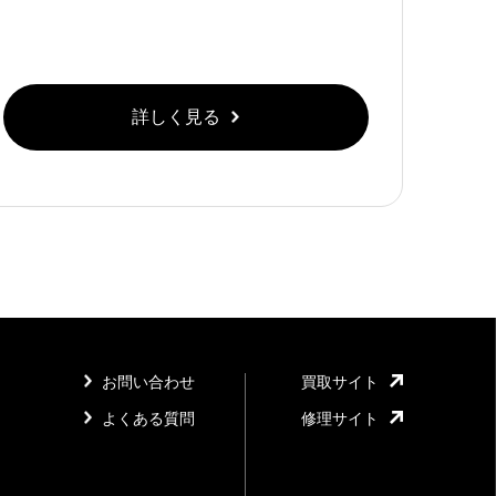
詳しく見る
お問い合わせ
買取サイト
よくある質問
修理サイト