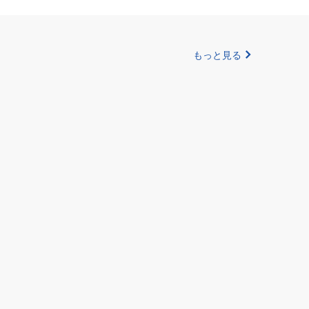
もっと見る