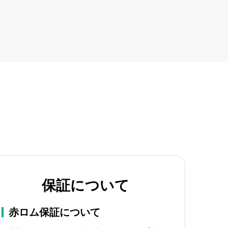
保証について
赤ロム保証について