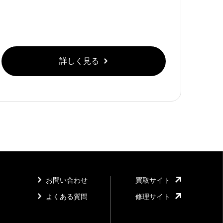
詳しく見る
お問い合わせ
買取サイト
よくある質問
修理サイト