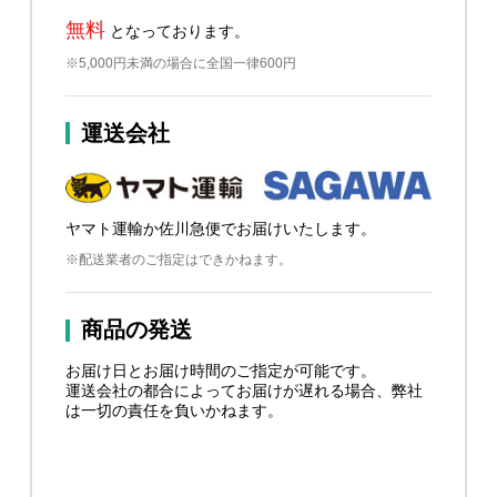
無料
となっております。
※5,000円未満の場合に全国一律600円
運送会社
ヤマト運輸か佐川急便でお届けいたします。
※配送業者のご指定はできかねます。
商品の発送
お届け日とお届け時間のご指定が可能です。
運送会社の都合によってお届けが遅れる場合、弊社
は一切の責任を負いかねます。