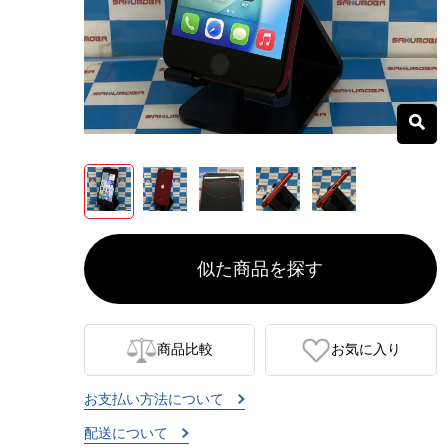
似た商品を探す
商品比較
お気に入り
お支払い方法について
配送について