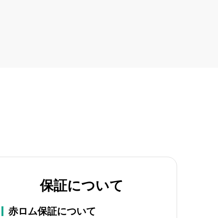
保証について
赤ロム保証について