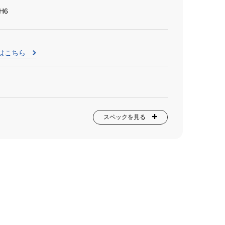
H6
はこちら
スペックを見る