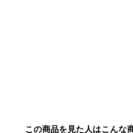
この商品を見た人はこんな