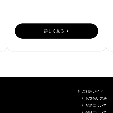
詳しく見る
ご利用ガイド
お支払い方法
配送について
保証について