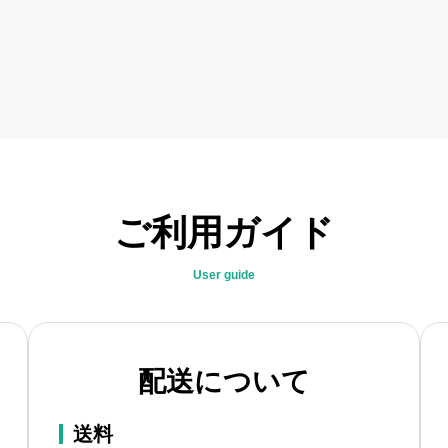
ご利用ガイド
User guide
配送について
送料