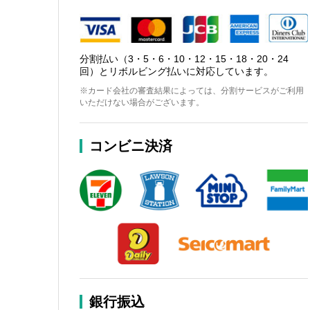
分割払い（3・5・6・10・12・15・18・20・24
回）とリボルビング払いに対応しています。
※カード会社の審査結果によっては、分割サービスがご利用
いただけない場合がございます。
コンビニ決済
銀行振込