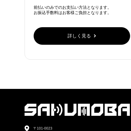
前払いのみでのお支払い方法となります。
お振込手数料はお客様ご負担となります。
詳しく見る
〒101-0023