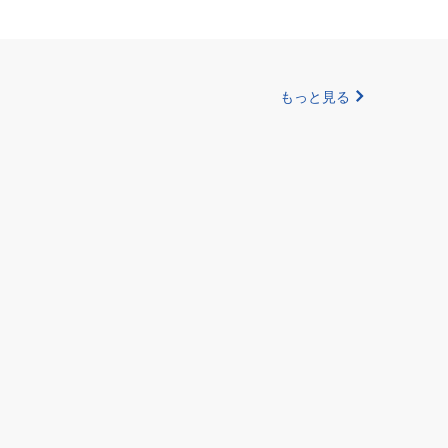
もっと見る